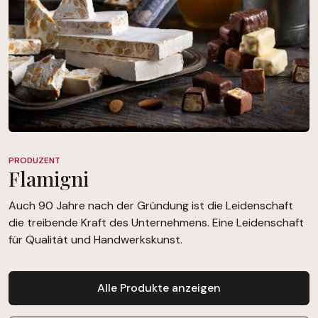
PRODUZENT
Flamigni
Auch 90 Jahre nach der Gründung ist die Leidenschaft
die treibende Kraft des Unternehmens. Eine Leidenschaft
für Qualität und Handwerkskunst.
Alle Produkte anzeigen