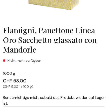
Flamigni, Panettone Linea
Oro Sacchetto glassato con
Mandorle
Flamigni, Panettone Linea Oro Sacchetto glassato con Man
Nicht mehr verfügbar
1000 g
CHF 53.00
(CHF 5.30* / 100 g)
Benachrichtige mich, sobald das Produkt wieder auf Lager
ist.