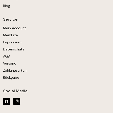
Blog
Service
Mein Account
Merkliste
Impressum
Datenschutz
AGB
Versand
Zahlungsarten
Rückgabe
Social Media