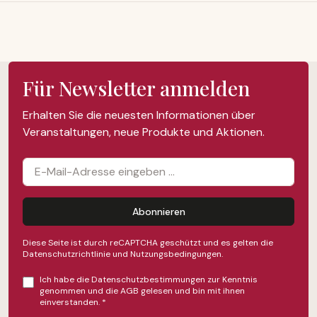
Für Newsletter anmelden
Erhalten Sie die neuesten Informationen über
Veranstaltungen, neue Produkte und Aktionen.
Abonnieren
Diese Seite ist durch reCAPTCHA geschützt und es gelten die
Datenschutzrichtlinie
und
Nutzungsbedingungen
.
Ich habe die
Datenschutzbestimmungen
zur Kenntnis
genommen und die
AGB
gelesen und bin mit ihnen
einverstanden.
*