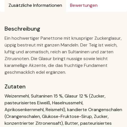
Zusätzliche Informationen
Bewertungen
Beschreibung
Ein hochwertiger Panettone mit knuspriger Zuckerglasur,
üppig bestreut mit ganzen Mandeln. Der Teig ist weich,
luftig und aromatisch, reich an Sultaninen und zarten
Zitrusnoten. Die Glasur bringt nussige sowie leicht
karamellige Akzente, die das fruchtige Fundament
geschmacklich edel ergänzen.
Zutaten
Weizenmehl, Sultaninen 15 %, Glasur 12 % (Zucker,
pasteurisiertes Eiweiß, Haselnussmehl,
Aprikosenkernmehl, Reismehl), kandierte Orangenschalen
(Orangenschalen, Glukose-Fruktose-Sirup, Zucker,
konzentrierter Zitronensaft), Butter, pasteurisiertes