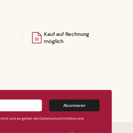
Kauf auf Rechnung
möglich
Abonnieren
ützt und es gelten die
Datenschutzrichtlinie
und