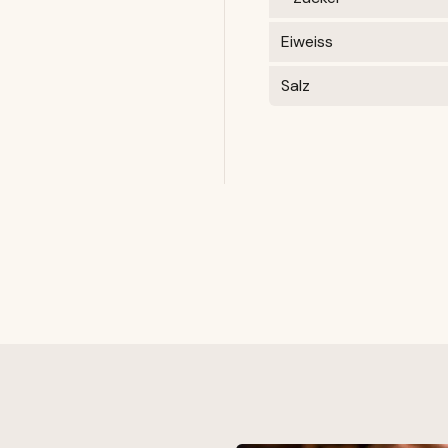
Eiweiss
Salz