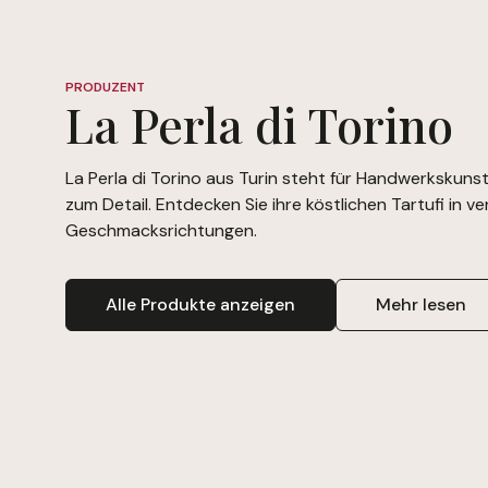
PRODUZENT
La Perla di Torino
La Perla di Torino aus Turin steht für Handwerkskuns
zum Detail. Entdecken Sie ihre köstlichen Tartufi in 
Geschmacksrichtungen.
Alle Produkte anzeigen
Mehr lesen