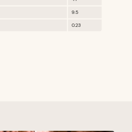
9.5
0.23