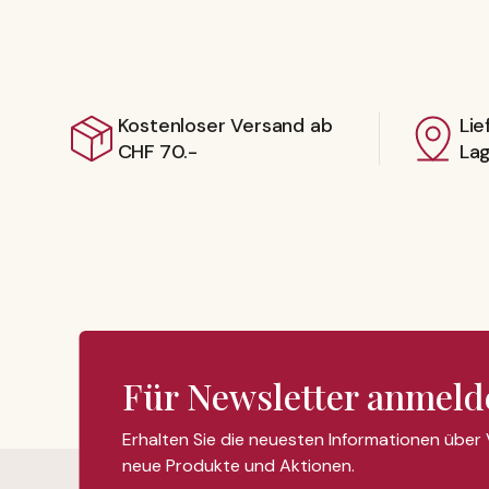
Kostenloser Versand ab
Lie
CHF 70.-
La
Für Newsletter anmeld
Erhalten Sie die neuesten Informationen über
neue Produkte und Aktionen.