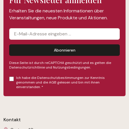
Erhalten Sie die neuesten Informationen über
Veranstaltungen, neue Produkte und Aktionen.
Abonnieren
Diese Seite ist durch reCAPTCHA geschützt und es gelten die
Datenschutzrichtlinie
und
Nutzungsbedingungen
.
Ich habe die
Datenschutzbestimmungen
zur Kenntnis
genommen und die
AGB
gelesen und bin mit ihnen
einverstanden.
*
Kontakt