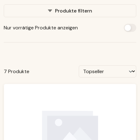
Produkte filtern
Nur vorrätige Produkte anzeigen
7 Produkte