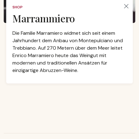
SHOP
Marrammiero
Die Familie Marramiero widmet sich seit einem
Jahrhundert dem Anbau von Montepulciano und
Trebbiano. Auf 270 Metern über dem Meer leitet
Enrico Marramiero heute das Weingut mit
modernen und traditionellen Ansätzen für
einzigartige Abruzzen-Weine.