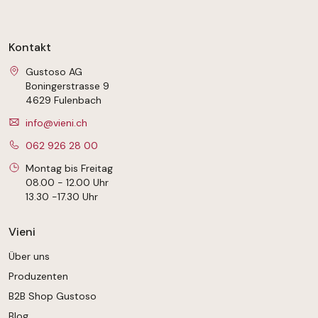
Kontakt
Gustoso AG
Boningerstrasse 9
4629 Fulenbach
info@vieni.ch
062 926 28 00
Montag bis Freitag
08.00 - 12.00 Uhr
13.30 -17.30 Uhr
Vieni
Über uns
Produzenten
B2B Shop Gustoso
Blog