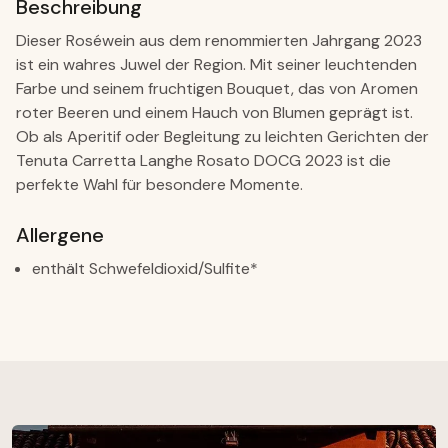
Beschreibung
Dieser Roséwein aus dem renommierten Jahrgang 2023
ist ein wahres Juwel der Region. Mit seiner leuchtenden
Farbe und seinem fruchtigen Bouquet, das von Aromen
roter Beeren und einem Hauch von Blumen geprägt ist.
Ob als Aperitif oder Begleitung zu leichten Gerichten der
Tenuta Carretta Langhe Rosato DOCG 2023 ist die
perfekte Wahl für besondere Momente.
Allergene
enthält Schwefeldioxid/Sulfite*