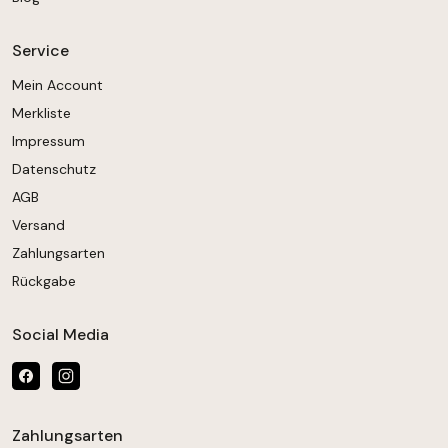
Service
Mein Account
Merkliste
Impressum
Datenschutz
AGB
Versand
Zahlungsarten
Rückgabe
Social Media
Zahlungsarten