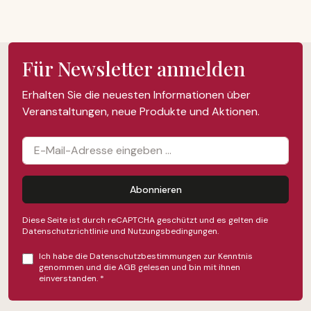
Für Newsletter anmelden
Erhalten Sie die neuesten Informationen über
Veranstaltungen, neue Produkte und Aktionen.
Abonnieren
Diese Seite ist durch reCAPTCHA geschützt und es gelten die
Datenschutzrichtlinie
und
Nutzungsbedingungen
.
Ich habe die
Datenschutzbestimmungen
zur Kenntnis
genommen und die
AGB
gelesen und bin mit ihnen
einverstanden.
*