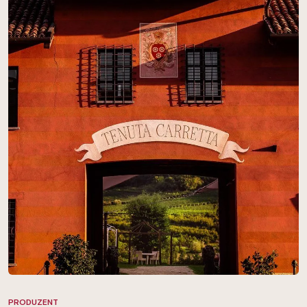
PRODUZENT