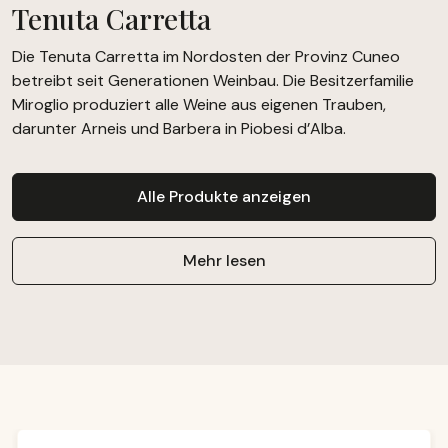
Tenuta Carretta
Die Tenuta Carretta im Nordosten der Provinz Cuneo
betreibt seit Generationen Weinbau. Die Besitzerfamilie
Miroglio produziert alle Weine aus eigenen Trauben,
darunter Arneis und Barbera in Piobesi d’Alba.
Alle Produkte anzeigen
Mehr lesen
Produktgalerie überspringen