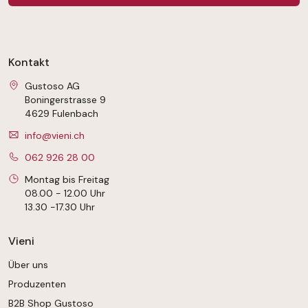
Kontakt
Gustoso AG
Boningerstrasse 9
4629 Fulenbach
info@vieni.ch
062 926 28 00
Montag bis Freitag
08.00 - 12.00 Uhr
13.30 -17.30 Uhr
Vieni
Über uns
Produzenten
B2B Shop Gustoso