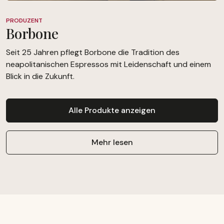
PRODUZENT
Borbone
Seit 25 Jahren pflegt Borbone die Tradition des
neapolitanischen Espressos mit Leidenschaft und einem
Blick in die Zukunft.
Alle Produkte anzeigen
Mehr lesen