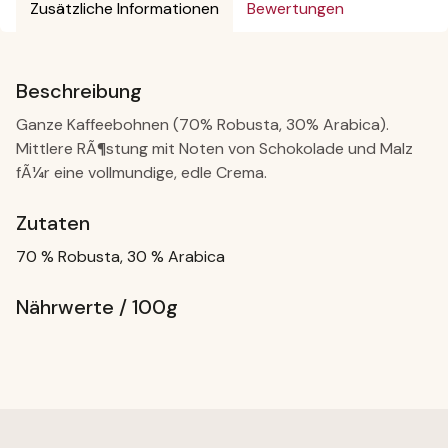
Zusätzliche Informationen
Bewertungen
Beschreibung
Ganze Kaffeebohnen (70% Robusta, 30% Arabica).
Mittlere RÃ¶stung mit Noten von Schokolade und Malz
fÃ¼r eine vollmundige, edle Crema.
Zutaten
70 % Robusta, 30 % Arabica
Nährwerte / 100g