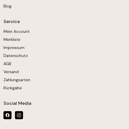
Blog
Service
Mein Account
Merkliste
Impressum
Datenschutz
AGB
Versand
Zahlungsarten
Rückgabe
Social Media