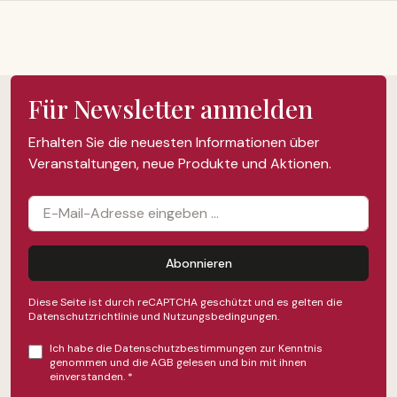
Für Newsletter anmelden
Erhalten Sie die neuesten Informationen über
Veranstaltungen, neue Produkte und Aktionen.
Abonnieren
Diese Seite ist durch reCAPTCHA geschützt und es gelten die
Datenschutzrichtlinie
und
Nutzungsbedingungen
.
Ich habe die
Datenschutzbestimmungen
zur Kenntnis
genommen und die
AGB
gelesen und bin mit ihnen
einverstanden.
*