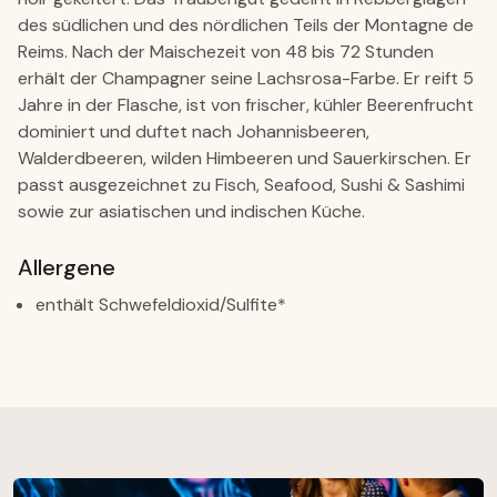
des südlichen und des nördlichen Teils der Montagne de
Reims. Nach der Maischezeit von 48 bis 72 Stunden
erhält der Champagner seine Lachsrosa-Farbe. Er reift 5
Jahre in der Flasche, ist von frischer, kühler Beerenfrucht
dominiert und duftet nach Johannisbeeren,
Walderdbeeren, wilden Himbeeren und Sauerkirschen. Er
passt ausgezeichnet zu Fisch, Seafood, Sushi & Sashimi
sowie zur asiatischen und indischen Küche.
Allergene
enthält Schwefeldioxid/Sulfite*