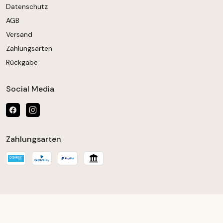
Datenschutz
AGB
Versand
Zahlungsarten
Rückgabe
Social Media
Zahlungsarten