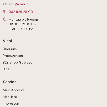
info@vieni.ch
062 926 28 00
Montag bis Freitag
08.00 - 12.00 Uhr
13.30 -17.30 Uhr
Vieni
Über uns
Produzenten
B2B Shop Gustoso
Blog
Service
Mein Account
Merkliste
Impressum