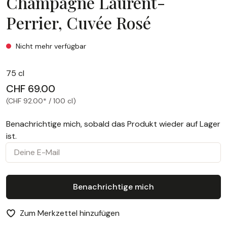
Champagne Laurent-
Perrier, Cuvée Rosé
Champagne Laurent-Perrier, Cuvée Rosé
Nicht mehr verfügbar
75 cl
CHF 69.00
(CHF 92.00* / 100 cl)
Benachrichtige mich, sobald das Produkt wieder auf Lager
ist.
Deine E-Mail
Benachrichtige mich
Zum Merkzettel hinzufügen