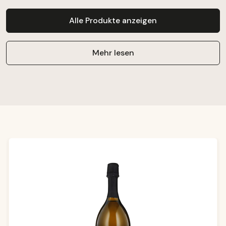
Alle Produkte anzeigen
Mehr lesen
Produktgalerie überspringen