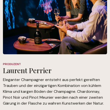
PRODUZENT
Laurent Perrier
Eleganter Champagner entsteht aus perfekt gereiften
Trauben und der einzigartigen Kombination von kühlem
Klima und kargen Böden der Champagne. Chardonnay,
Pinot Noir und Pinot Meunier werden nach einer zweiten
Gärung in der Flasche zu wahren Kunstwerken der Natur.