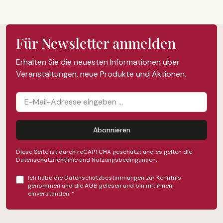
Für Newsletter anmelden
Erhalten Sie die neuesten Informationen über
Veranstaltungen, neue Produkte und Aktionen.
Abonnieren
Diese Seite ist durch reCAPTCHA geschützt und es gelten die
Datenschutzrichtlinie
und
Nutzungsbedingungen
.
Ich habe die
Datenschutzbestimmungen
zur Kenntnis
genommen und die
AGB
gelesen und bin mit ihnen
einverstanden.
*