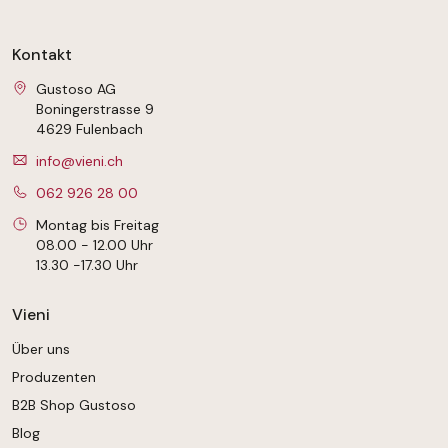
Kontakt
Gustoso AG
Boningerstrasse 9
4629 Fulenbach
info@vieni.ch
062 926 28 00
Montag bis Freitag
08.00 - 12.00 Uhr
13.30 -17.30 Uhr
Vieni
Über uns
Produzenten
B2B Shop Gustoso
Blog