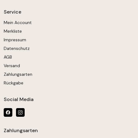
Service
Mein Account
Merkliste
Impressum
Datenschutz
AGB
Versand
Zahlungsarten
Rückgabe
Social Media
Zahlungsarten