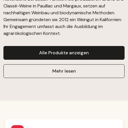
Classé-Weine in Pauillac und Margaux, setzen auf
nachhaltigen Weinbau und biodynamische Methoden.
Gemeinsam gründeten sie 2012 ein Weingut in Kalifornien.
Ihr Engagement umfasst auch die Ausbildung im
agrarökologischen Kontext.
Alle Produkte anzeigen
Mehr lesen
Produktgalerie überspringen