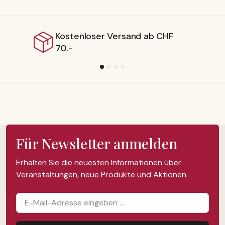
Lieferbar ab Schweizer Lager
Für Newsletter anmelden
Erhalten Sie die neuesten Informationen über
Veranstaltungen, neue Produkte und Aktionen.