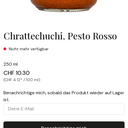
Chrattechuchi, Pesto Rosso
Chrattechuchi, Pesto Rosso
Nicht mehr verfügbar
250 ml
CHF 10.30
(CHF 4.12* / 100 ml)
Benachrichtige mich, sobald das Produkt wieder auf Lager
ist.
Deine E-Mail