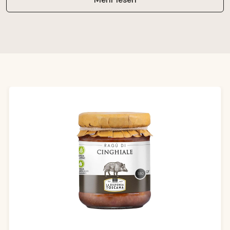
Produktgalerie überspringen