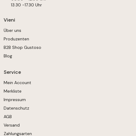
13.30 -17.30 Uhr
Vieni
Über uns
Produzenten
B2B Shop Gustoso
Blog
Service
Mein Account
Merkliste
Impressum
Datenschutz
AGB
Versand
Zahlungsarten