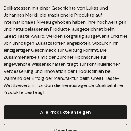
Delikatessen mit einer Geschichte von Lukas und
Johannes Merkli, die traditionelle Produkte auf
internationales Niveau gehoben haben. Ihre hochwertigen
und naturbelassenen Produkte, ausgezeichnet beim
Great Taste Award, werden sorgfältig ausgewählt und frei
von unnötigen Zusatzstoffen angeboten, wodurch ihr
einzigartiger Geschmack zur Geltung kommt. Die
Zusammenarbeit mit der Zürcher Hochschule für
angewandte Wissenschaften trägt zur kontinuierlichen
Verbesserung und Innovation der Produktlinien bei,
während der Erfolg der Manufaktur beim Great Taste-
Wettbewerb in London die herausragende Qualität ihrer
Produkte bestätigt.
Alle Produkte anzeigen
Mehr lesen