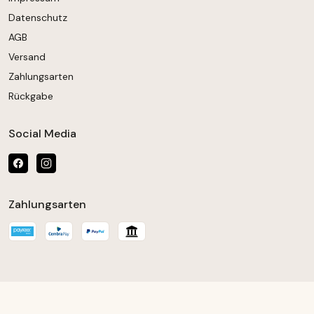
Datenschutz
AGB
Versand
Zahlungsarten
Rückgabe
Social Media
Zahlungsarten