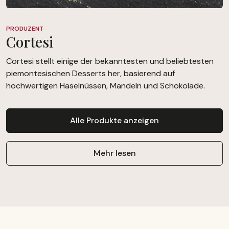
PRODUZENT
Cortesi
Cortesi stellt einige der bekanntesten und beliebtesten
piemontesischen Desserts her, basierend auf
hochwertigen Haselnüssen, Mandeln und Schokolade.
Alle Produkte anzeigen
Mehr lesen