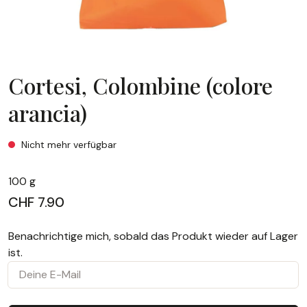
Cortesi, Colombine (colore
arancia)
Cortesi, Colombine (colore arancia)
Nicht mehr verfügbar
100 g
CHF 7.90
Benachrichtige mich, sobald das Produkt wieder auf Lager
ist.
Deine E-Mail