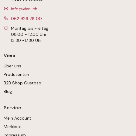
info@vieni.ch
062 926 28 00
Montag bis Freitag
08.00 - 12.00 Uhr
13.30 -17.30 Uhr
Vieni
Über uns
Produzenten
B2B Shop Gustoso
Blog
Service
Mein Account
Merkliste
Impressum