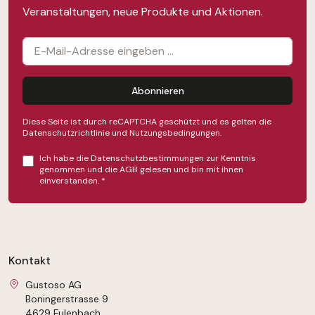
Veranstaltungen, neue Produkte und Aktionen.
Abonnieren
Diese Seite ist durch reCAPTCHA geschützt und es gelten die
Datenschutzrichtlinie
und
Nutzungsbedingungen
.
Ich habe die
Datenschutzbestimmungen
zur Kenntnis
genommen und die
AGB
gelesen und bin mit ihnen
einverstanden.
*
Kontakt
Gustoso AG
Boningerstrasse 9
4629 Fulenbach