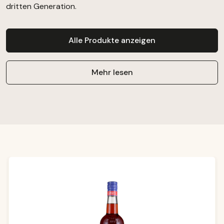
dritten Generation.
Alle Produkte anzeigen
Mehr lesen
Produktgalerie überspringen