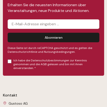
Erhalten Sie die neuesten Informationen über
Veranstaltungen, neue Produkte und Aktionen.
Abonnieren
Diese Seite ist durch reCAPTCHA geschützt und es gelten die
Datenschutzrichtlinie
und
Nutzungsbedingungen
.
Ich habe die
Datenschutzbestimmungen
zur Kenntnis
genommen und die
AGB
gelesen und bin mit ihnen
einverstanden.
*
Kontakt
Gustoso AG