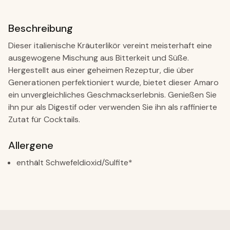
Beschreibung
Dieser italienische Kräuterlikör vereint meisterhaft eine
ausgewogene Mischung aus Bitterkeit und Süße.
Hergestellt aus einer geheimen Rezeptur, die über
Generationen perfektioniert wurde, bietet dieser Amaro
ein unvergleichliches Geschmackserlebnis. Genießen Sie
ihn pur als Digestif oder verwenden Sie ihn als raffinierte
Zutat für Cocktails.
Allergene
enthält Schwefeldioxid/Sulfite*