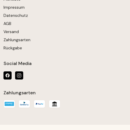
Impressum
Datenschutz
AGB
Versand
Zahlungsarten
Rückgabe
Social Media
Zahlungsarten