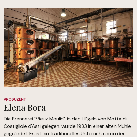
PRODUZENT
Elena Bora
Die Brennerei "Vieux Moulin", in den Hügeln von Motta di
Costigliole d'Asti gelegen, wurde 1933 in einer alten Mühle
gegründet. Es ist ein traditionelles Unternehmen in der