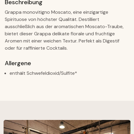
Beschreibung
Grappa monovitigno Moscato, eine einzigartige
Spirituose von höchster Qualität. Destilliert
ausschließlich aus der aromatischen Moscato-Traube,
bietet dieser Grappa delikate florale und fruchtige
Aromen mit einer weichen Textur. Perfekt als Digestif
oder für raffinierte Cocktails.
Allergene
enthält Schwefeldioxid/Sulfite*