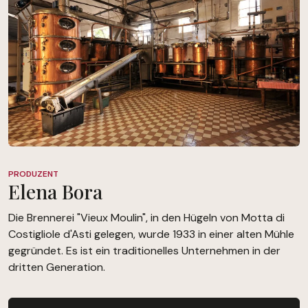
PRODUZENT
Elena Bora
Die Brennerei "Vieux Moulin", in den Hügeln von Motta di
Costigliole d'Asti gelegen, wurde 1933 in einer alten Mühle
gegründet. Es ist ein traditionelles Unternehmen in der
dritten Generation.