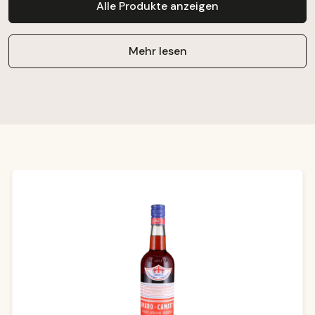
Alle Produkte anzeigen
Mehr lesen
Produktgalerie überspringen