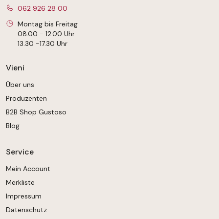
062 926 28 00
Montag bis Freitag
08.00 - 12.00 Uhr
13.30 -17.30 Uhr
Vieni
Über uns
Produzenten
B2B Shop Gustoso
Blog
Service
Mein Account
Merkliste
Impressum
Datenschutz