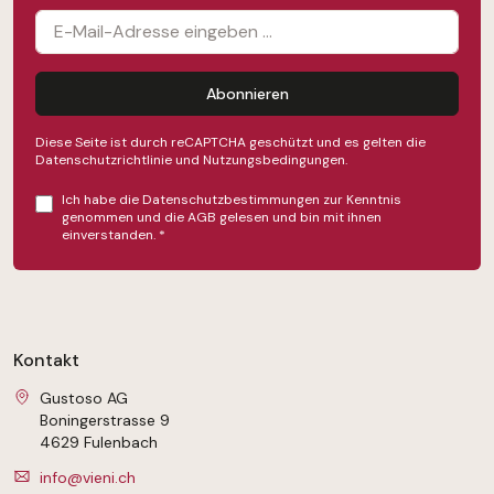
Abonnieren
Diese Seite ist durch reCAPTCHA geschützt und es gelten die
Datenschutzrichtlinie
und
Nutzungsbedingungen
.
Ich habe die
Datenschutzbestimmungen
zur Kenntnis
genommen und die
AGB
gelesen und bin mit ihnen
einverstanden.
*
Kontakt
Gustoso AG
Boningerstrasse 9
4629 Fulenbach
info@vieni.ch