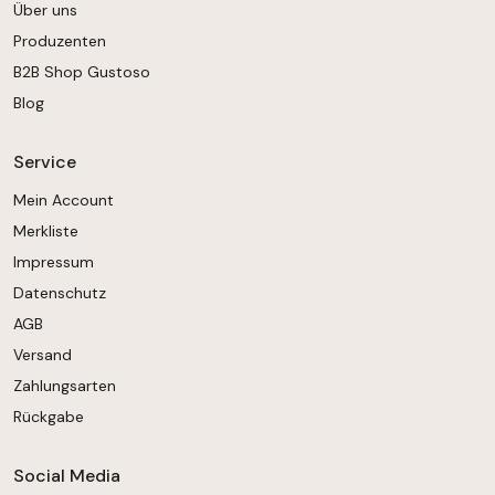
Über uns
Produzenten
B2B Shop Gustoso
Blog
Service
Mein Account
Merkliste
Impressum
Datenschutz
AGB
Versand
Zahlungsarten
Rückgabe
Social Media