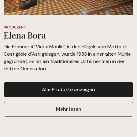
PRODUZENT
Elena Bora
Die Brennerei "Vieux Moulin", in den Hügeln von Motta di
Costigliole d'Asti gelegen, wurde 1933 in einer alten Mühle
gegründet. Es ist ein traditionelles Unternehmen in der
dritten Generation.
Alle Produkte anzeigen
Mehr lesen