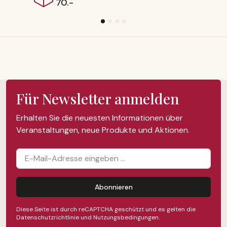
Für Newsletter anmelden
Erhalten Sie die neuesten Informationen über
Veranstaltungen, neue Produkte und Aktionen.
Abonnieren
Diese Seite ist durch reCAPTCHA geschützt und es gelten die
Datenschutzrichtlinie
und
Nutzungsbedingungen
.