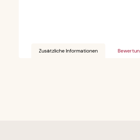
Zusätzliche Informationen
Bewertun