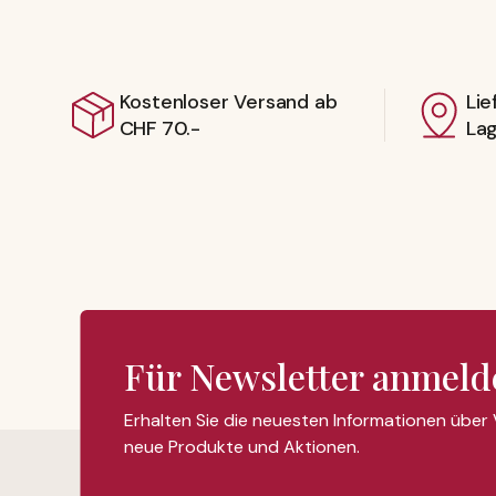
Kostenloser Versand ab
Lie
CHF 70.-
La
Für Newsletter anmeld
Erhalten Sie die neuesten Informationen über
neue Produkte und Aktionen.