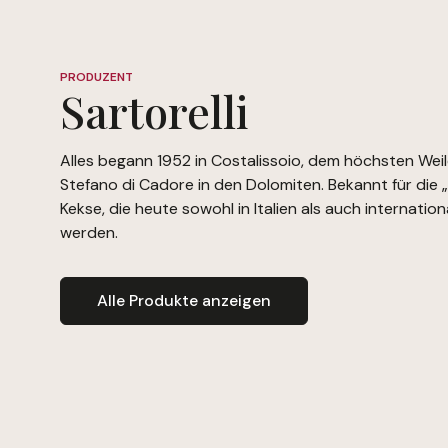
PRODUZENT
Sartorelli
Alles begann 1952 in Costalissoio, dem höchsten Wei
Stefano di Cadore in den Dolomiten. Bekannt für die „I
Kekse, die heute sowohl in Italien als auch internatio
werden.
Alle Produkte anzeigen