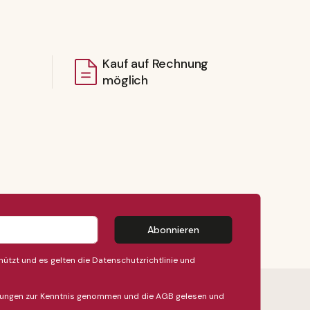
Kauf auf Rechnung
möglich
Abonnieren
ützt und es gelten die
Datenschutzrichtlinie
und
ungen
zur Kenntnis genommen und die
AGB
gelesen und