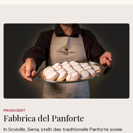
PRODUZENT
Fabbrica del Panforte
In Sovicille, Siena, stellt das traditionelle Panforte sowie