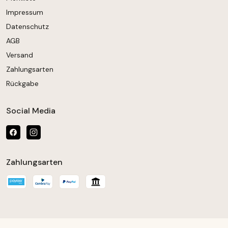
Impressum
Datenschutz
AGB
Versand
Zahlungsarten
Rückgabe
Social Media
Zahlungsarten