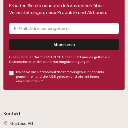
Veranstaltungen, neue Produkte und Aktionen.
Abonnieren
Diese Seite ist durch reCAPTCHA geschützt und es gelten die
Datenschutzrichtlinie
und
Nutzungsbedingungen
.
Ich habe die
Datenschutzbestimmungen
zur Kenntnis
genommen und die
AGB
gelesen und bin mit ihnen
einverstanden.
*
Kontakt
Gustoso AG
Boningerstrasse 9