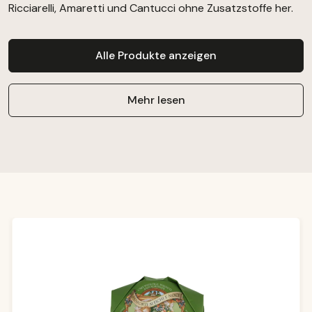
Ricciarelli, Amaretti und Cantucci ohne Zusatzstoffe her.
Alle Produkte anzeigen
Mehr lesen
Produktgalerie überspringen