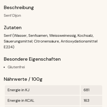
Beschreibung
Senf Dijon
Zutaten
Senf (Wasser, Senfsamen, Weissweinessig, Kochsalz,
Säuerungsmittel; Citronensäure, Antioxydationsmittel
E224)
Besondere Eigenschaften
Glutenfrei
Nährwerte / 100g
Energie in KJ
681
Energie in KCAL
163