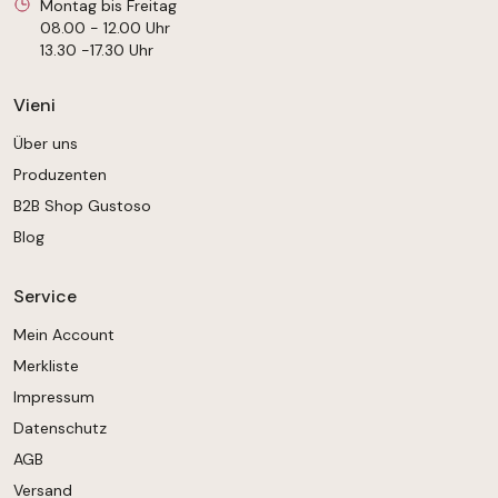
Montag bis Freitag
08.00 - 12.00 Uhr
13.30 -17.30 Uhr
Vieni
Über uns
Produzenten
B2B Shop Gustoso
Blog
Service
Mein Account
Merkliste
Impressum
Datenschutz
AGB
Versand