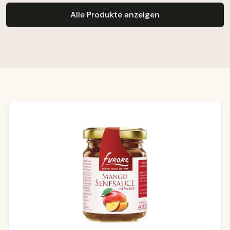
Alle Produkte anzeigen
Produktgalerie überspringen