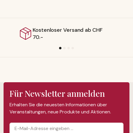
nd ab CHF
Lieferbar ab Schweiz
Für Newsletter anmelden
Erhalten Sie die neuesten Informationen über
Veranstaltungen, neue Produkte und Aktionen.