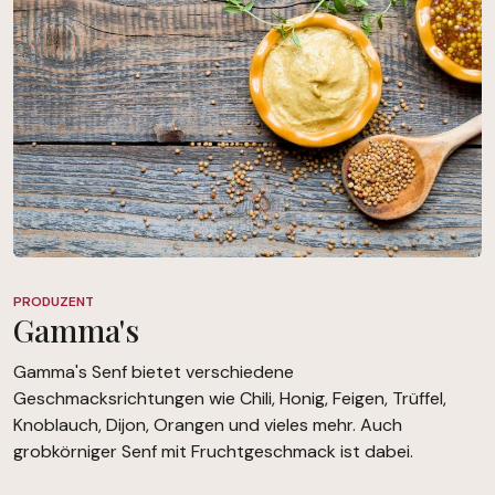
PRODUZENT
Gamma's
Gamma's Senf bietet verschiedene
Geschmacksrichtungen wie Chili, Honig, Feigen, Trüffel,
Knoblauch, Dijon, Orangen und vieles mehr. Auch
grobkörniger Senf mit Fruchtgeschmack ist dabei.