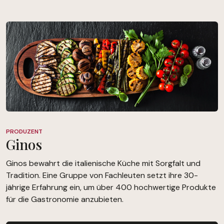
PRODUZENT
Ginos
Ginos bewahrt die italienische Küche mit Sorgfalt und
Tradition. Eine Gruppe von Fachleuten setzt ihre 30-
jährige Erfahrung ein, um über 400 hochwertige Produkte
für die Gastronomie anzubieten.