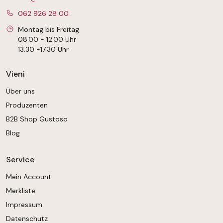
062 926 28 00
Montag bis Freitag
08.00 - 12.00 Uhr
13.30 -17.30 Uhr
Vieni
Über uns
Produzenten
B2B Shop Gustoso
Blog
Service
Mein Account
Merkliste
Impressum
Datenschutz