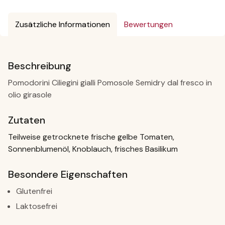
Zusätzliche Informationen
Bewertungen
Beschreibung
Pomodorini Ciliegini gialli Pomosole Semidry dal fresco in
olio girasole
Zutaten
Teilweise getrocknete frische gelbe Tomaten,
Sonnenblumenöl, Knoblauch, frisches Basilikum
Besondere Eigenschaften
Glutenfrei
Laktosefrei