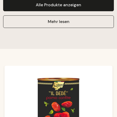
Alle Produkte anzeigen
Mehr lesen
Produktgalerie überspringen