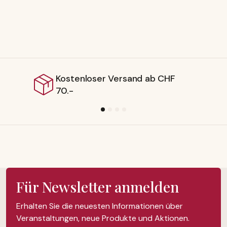
Versand ab CHF
Lieferbar ab Sc
Für Newsletter anmelden
Erhalten Sie die neuesten Informationen über
Veranstaltungen, neue Produkte und Aktionen.