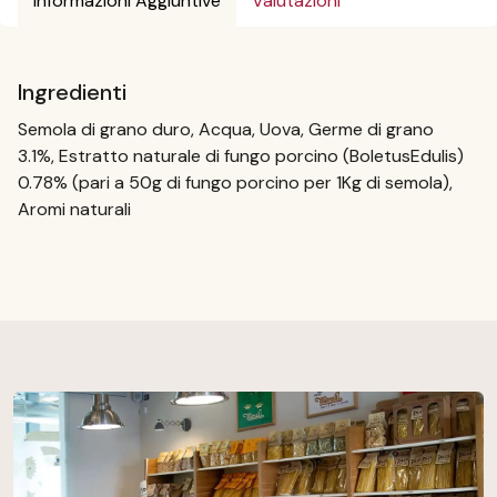
Informazioni Aggiuntive
Valutazioni
Ingredienti
Semola di grano duro, Acqua, Uova, Germe di grano
3.1%, Estratto naturale di fungo porcino (BoletusEdulis)
0.78% (pari a 50g di fungo porcino per 1Kg di semola),
Aromi naturali