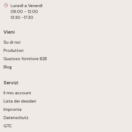
Lunedì a Venerdì
08:00 - 12:00
13:30 -17:30
Vieni
Su di noi
Produttori
Gustoso fornitore B2B
Blog
Servizi
Il mio account
Lista dei desideri
Impronta
Datenschutz
GTC