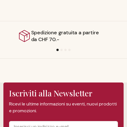
gratuita a partire
Spedizione 
-
Iscriviti alla Newsletter
Ricevi le ultime informazioni su eventi, nuovi prodotti
e promozioni.