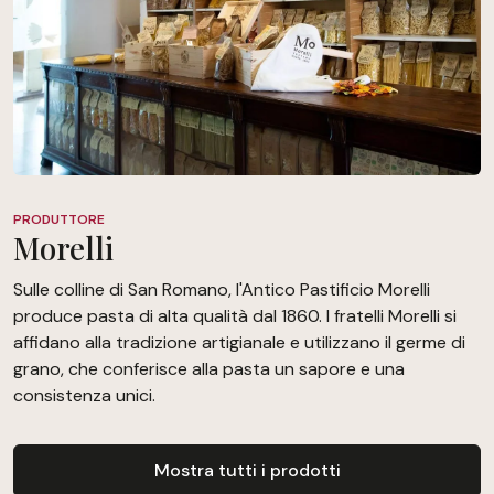
PRODUTTORE
Morelli
Sulle colline di San Romano, l'Antico Pastificio Morelli
produce pasta di alta qualità dal 1860. I fratelli Morelli si
affidano alla tradizione artigianale e utilizzano il germe di
grano, che conferisce alla pasta un sapore e una
consistenza unici.
Mostra tutti i prodotti