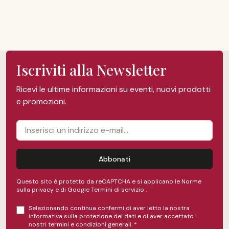
Iscriviti alla Newsletter
Ricevi le ultime informazioni su eventi, nuovi prodotti
e promozioni.
Abbonati
Questo sito è protetto da reCAPTCHA e si applicano le Norme
sulla privacy e
di Google
Termini di servizio
.
Selezionando continua confermi di aver letto la nostra
informativa sulla protezione dei dati
e di aver accettato i
nostri
termini e condizioni generali
.
*