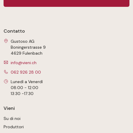
Contatto
Gustoso AG
Boningerstrasse 9
4629 Fulenbach
info@vieni.ch
062 926 28 00
Lunedì a Venerdì
08:00 - 12:00
13:30 -17:30
Vieni
Su di noi
Produttori