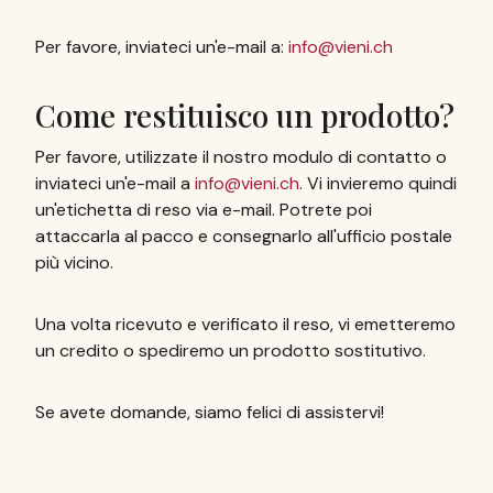
Per favore, inviateci un'e-mail a:
info@vieni.ch
Come restituisco un prodotto?
Per favore, utilizzate il nostro modulo di contatto o
inviateci un'e-mail a
info@vieni.ch
. Vi invieremo quindi
un'etichetta di reso via e-mail. Potrete poi
attaccarla al pacco e consegnarlo all'ufficio postale
più vicino.
Una volta ricevuto e verificato il reso, vi emetteremo
un credito o spediremo un prodotto sostitutivo.
Se avete domande, siamo felici di assistervi!