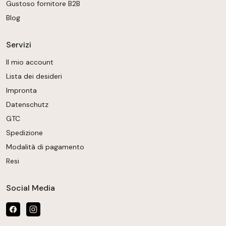
Gustoso fornitore B2B
Blog
Servizi
Il mio account
Lista dei desideri
Impronta
Datenschutz
GTC
Spedizione
Modalità di pagamento
Resi
Social Media