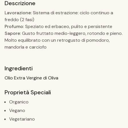
Descrizione
Lavorazione
: Sistema di estrazione: ciclo continuo a
freddo (2 fasi)
Profumo
: Speziato ed erbaceo, pulito e persistente
Sapore
: Gusto fruttato medio-leggero, rotondo e pieno.
Molto equilibrato con un retrogusto di pomodoro,
mandorla e carciofo
Ingredienti
Olio Extra Vergine di Oliva
Proprietà Speciali
Organico
Vegano
Vegetariano