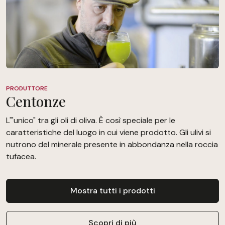
PRODUTTORE
Centonze
L'"unico" tra gli oli di oliva. È così speciale per le
caratteristiche del luogo in cui viene prodotto. Gli ulivi si
nutrono del minerale presente in abbondanza nella roccia
tufacea.
Mostra tutti i prodotti
Scopri di più