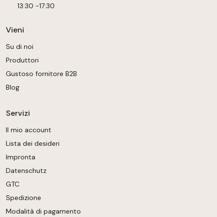
13:30 -17:30
Vieni
Su di noi
Produttori
Gustoso fornitore B2B
Blog
Servizi
Il mio account
Lista dei desideri
Impronta
Datenschutz
GTC
Spedizione
Modalità di pagamento