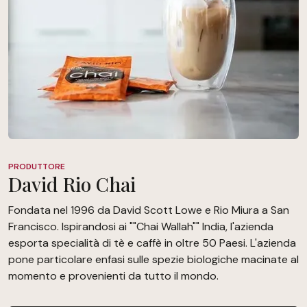
PRODUTTORE
David Rio Chai
Fondata nel 1996 da David Scott Lowe e Rio Miura a San
Francisco. Ispirandosi ai ""Chai Wallah"" India, l'azienda
esporta specialità di tè e caffè in oltre 50 Paesi. L'azienda
pone particolare enfasi sulle spezie biologiche macinate al
momento e provenienti da tutto il mondo.