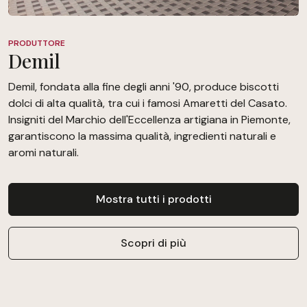
PRODUTTORE
Demil
Demil, fondata alla fine degli anni '90, produce biscotti
dolci di alta qualità, tra cui i famosi Amaretti del Casato.
Insigniti del Marchio dell'Eccellenza artigiana in Piemonte,
garantiscono la massima qualità, ingredienti naturali e
aromi naturali.
Mostra tutti i prodotti
Scopri di più