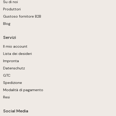
Su di noi
Produttori
Gustoso fornitore B2B
Blog
Servizi
Il mio account
Lista dei desideri
Impronta
Datenschutz
GTC
Spedizione
Modalità di pagamento
Resi
Social Media