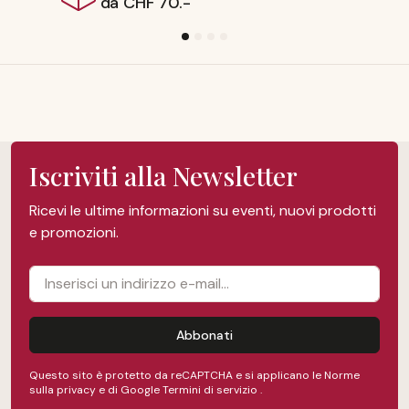
Iscriviti alla Newsletter
Ricevi le ultime informazioni su eventi, nuovi prodotti
e promozioni.
Abbonati
Questo sito è protetto da reCAPTCHA e si applicano le Norme
sulla privacy e
di Google
Termini di servizio
.