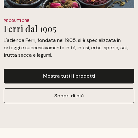
PRODUTTORE
Ferri dal 1905
L'azienda Ferri, fondata nel 1905, si è specializzata in
ortaggi e successivamente in tè, infusi, erbe, spezie, sali,
frutta secca e legumi.
Mostra tutti i prodotti
Scopri di più