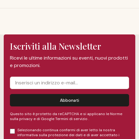
Iscriviti alla Newsletter
Ricevi le ultime informazioni su eventi, nuovi prodotti
e promozioni.
Abbonati
Questo sito è protetto da reCAPTCHA e si applicano le Norme
sulla privacy e
di Google
Termini di servizio
.
Selezionando continua confermi di aver letto la nostra
informativa sulla protezione dei dati
e di aver accettato i