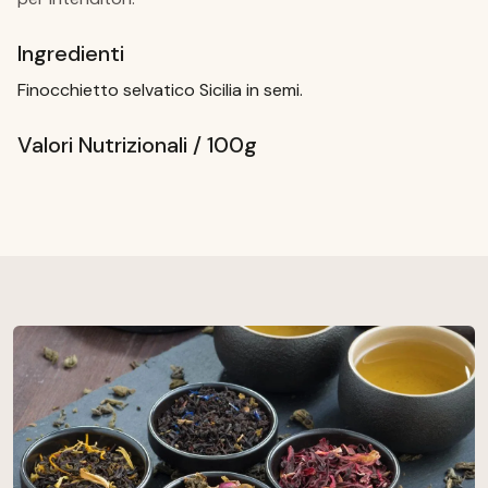
Ingredienti
Finocchietto selvatico Sicilia in semi.
Valori Nutrizionali / 100g