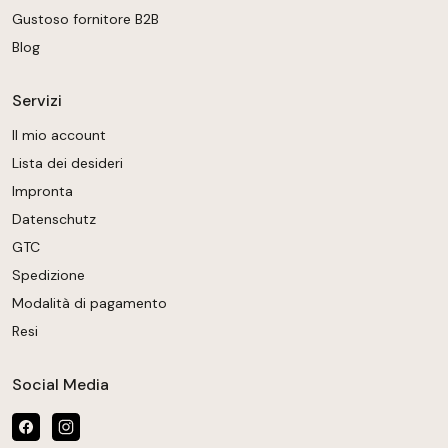
Gustoso fornitore B2B
Blog
Servizi
Il mio account
Lista dei desideri
Impronta
Datenschutz
GTC
Spedizione
Modalità di pagamento
Resi
Social Media