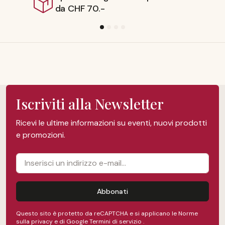
Iscriviti alla Newsletter
Ricevi le ultime informazioni su eventi, nuovi prodotti
e promozioni.
Abbonati
Questo sito è protetto da reCAPTCHA e si applicano le Norme
sulla privacy e
di Google
Termini di servizio
.