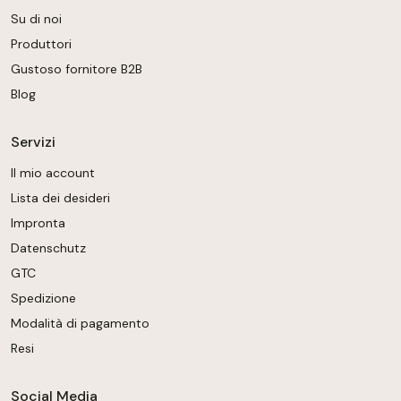
Su di noi
Produttori
Gustoso fornitore B2B
Blog
Servizi
Il mio account
Lista dei desideri
Impronta
Datenschutz
GTC
Spedizione
Modalità di pagamento
Resi
Social Media