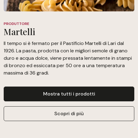
PRODUTTORE
Martelli
Il tempo si è fermato per il Pastificio Martelli di Lari dal
1926. La pasta, prodotta con le migliori semole di grano
duro e acqua dolce, viene pressata lentamente in stampi
di bronzo ed essiccata per 50 ore a una temperatura
massima di 36 gradi.
Mostra tutti i prodotti
Scopri di più