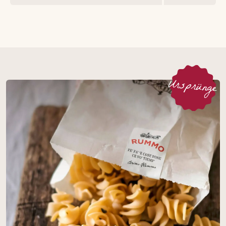
Ursprünge