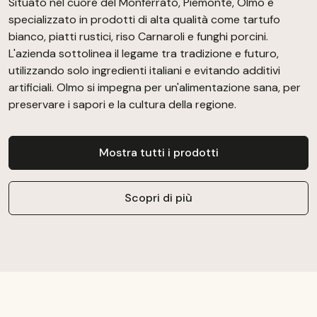
Situato nel cuore del Monferrato, Piemonte, Olmo è
specializzato in prodotti di alta qualità come tartufo
bianco, piatti rustici, riso Carnaroli e funghi porcini.
L'azienda sottolinea il legame tra tradizione e futuro,
utilizzando solo ingredienti italiani e evitando additivi
artificiali. Olmo si impegna per un'alimentazione sana, per
preservare i sapori e la cultura della regione.
Mostra tutti i prodotti
Scopri di più