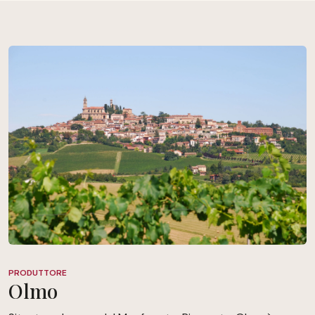
PRODUTTORE
Olmo