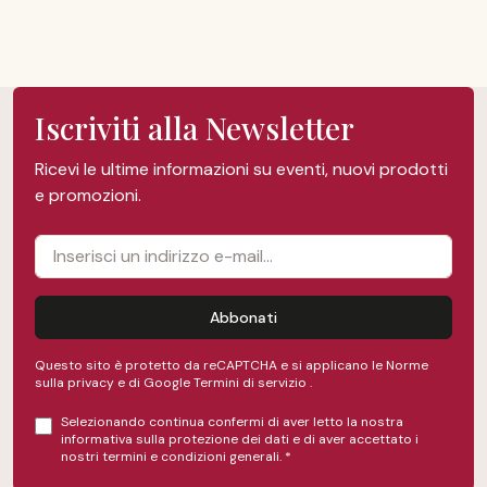
Iscriviti alla Newsletter
Ricevi le ultime informazioni su eventi, nuovi prodotti
e promozioni.
Abbonati
Questo sito è protetto da reCAPTCHA e si applicano le Norme
sulla privacy e
di Google
Termini di servizio
.
Selezionando continua confermi di aver letto la nostra
informativa sulla protezione dei dati
e di aver accettato i
nostri
termini e condizioni generali
.
*