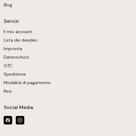
Blog
Servizi
Il mio account
Lista dei desideri
Impronta
Datenschutz
GTC
Spedizione
Modalità di pagamento
Resi
Social Media