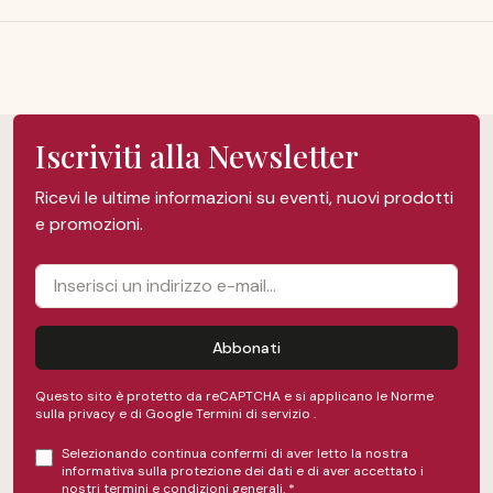
Iscriviti alla Newsletter
Ricevi le ultime informazioni su eventi, nuovi prodotti
e promozioni.
Abbonati
Questo sito è protetto da reCAPTCHA e si applicano le Norme
sulla privacy e
di Google
Termini di servizio
.
Selezionando continua confermi di aver letto la nostra
informativa sulla protezione dei dati
e di aver accettato i
nostri
termini e condizioni generali
.
*