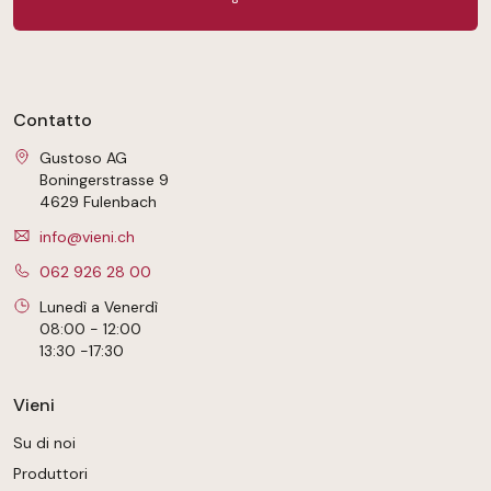
Contatto
Gustoso AG
Boningerstrasse 9
4629 Fulenbach
info@vieni.ch
062 926 28 00
Lunedì a Venerdì
08:00 - 12:00
13:30 -17:30
Vieni
Su di noi
Produttori