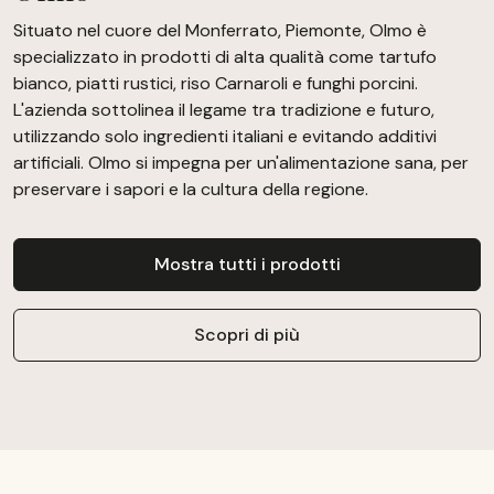
Situato nel cuore del Monferrato, Piemonte, Olmo è
specializzato in prodotti di alta qualità come tartufo
bianco, piatti rustici, riso Carnaroli e funghi porcini.
L'azienda sottolinea il legame tra tradizione e futuro,
utilizzando solo ingredienti italiani e evitando additivi
artificiali. Olmo si impegna per un'alimentazione sana, per
preservare i sapori e la cultura della regione.
Mostra tutti i prodotti
Scopri di più