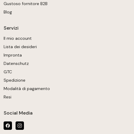
Gustoso fornitore B2B
Blog
Servizi
Il mio account
Lista dei desideri
Impronta
Datenschutz
GTC
Spedizione
Modalità di pagamento
Resi
Social Media