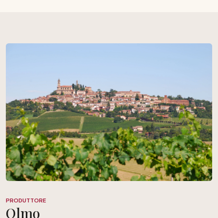
PRODUTTORE
Olmo