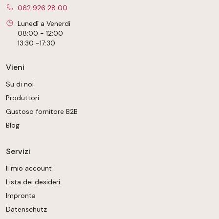
062 926 28 00
Lunedì a Venerdì
08:00 - 12:00
13:30 -17:30
Vieni
Su di noi
Produttori
Gustoso fornitore B2B
Blog
Servizi
Il mio account
Lista dei desideri
Impronta
Datenschutz