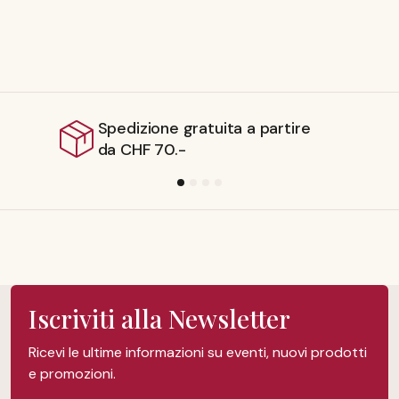
atuita a partire
Spedizione da
Iscriviti alla Newsletter
Ricevi le ultime informazioni su eventi, nuovi prodotti
e promozioni.