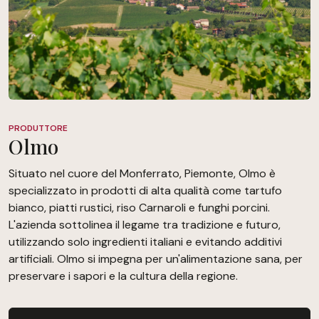
PRODUTTORE
Olmo
Situato nel cuore del Monferrato, Piemonte, Olmo è
specializzato in prodotti di alta qualità come tartufo
bianco, piatti rustici, riso Carnaroli e funghi porcini.
L'azienda sottolinea il legame tra tradizione e futuro,
utilizzando solo ingredienti italiani e evitando additivi
artificiali. Olmo si impegna per un'alimentazione sana, per
preservare i sapori e la cultura della regione.