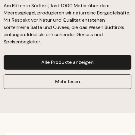
Am Ritten in Südtirol, fast 1.000 Meter über dem
Meeresspiegel, produzieren wir naturreine Bergapfelsäfte.
Mit Respekt vor Natur und Qualität entstehen
sortenreine Säfte und Cuvées, die das Wesen Südtirols
einfangen. Ideal als erfrischender Genuss und
Speisenbegleiter.
Alle Produkte anzeigen
Mehr lesen