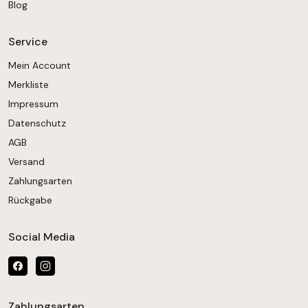
Blog
Service
Mein Account
Merkliste
Impressum
Datenschutz
AGB
Versand
Zahlungsarten
Rückgabe
Social Media
Zahlungsarten