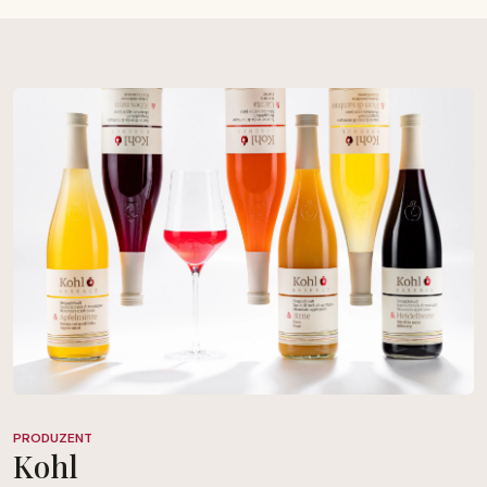
PRODUZENT
Kohl