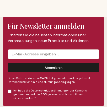
Für Newsletter anmelden
Erhalten Sie die neuesten Informationen über
Veranstaltungen, neue Produkte und Aktionen.
Abonnieren
Diese Seite ist durch reCAPTCHA geschützt und es gelten die
Datenschutzrichtlinie
und
Nutzungsbedingungen
.
Ich habe die
Datenschutzbestimmungen
zur Kenntnis
genommen und die
AGB
gelesen und bin mit ihnen
einverstanden.
*