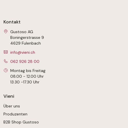
Kontakt
Gustoso AG
Boningerstrasse 9
4629 Fulenbach
info@vieni.ch
062 926 28 00
Montag bis Freitag
08.00 - 12.00 Uhr
13.30 -17.30 Uhr
Vieni
Über uns
Produzenten
B2B Shop Gustoso