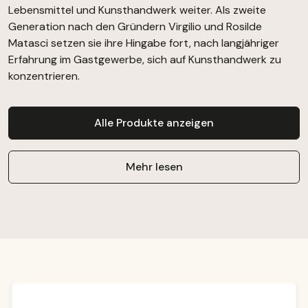
Lebensmittel und Kunsthandwerk weiter. Als zweite
Generation nach den Gründern Virgilio und Rosilde
Matasci setzen sie ihre Hingabe fort, nach langjähriger
Erfahrung im Gastgewerbe, sich auf Kunsthandwerk zu
konzentrieren.
Alle Produkte anzeigen
Mehr lesen
Produktgalerie überspringen