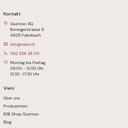
Kontakt
Gustoso AG
Boningerstrasse 9
4629 Fulenbach
info@vieni.ch
062 926 28 00
Montag bis Freitag
08.00 - 12.00 Uhr
13.30 -17.30 Uhr
Vieni
Über uns
Produzenten
B2B Shop Gustoso
Blog