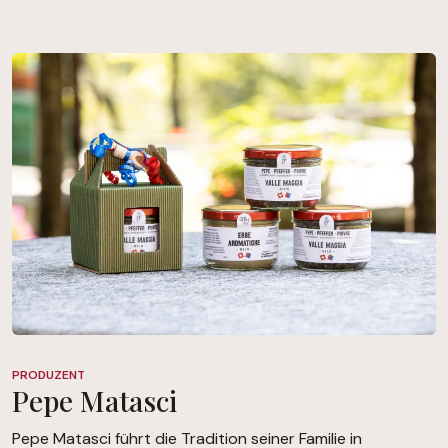
PRODUZENT
Pepe Matasci
Pepe Matasci führt die Tradition seiner Familie in