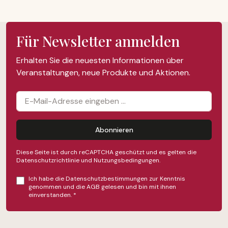
Für Newsletter anmelden
Erhalten Sie die neuesten Informationen über
Veranstaltungen, neue Produkte und Aktionen.
Abonnieren
Diese Seite ist durch reCAPTCHA geschützt und es gelten die
Datenschutzrichtlinie
und
Nutzungsbedingungen
.
Ich habe die
Datenschutzbestimmungen
zur Kenntnis
genommen und die
AGB
gelesen und bin mit ihnen
einverstanden.
*