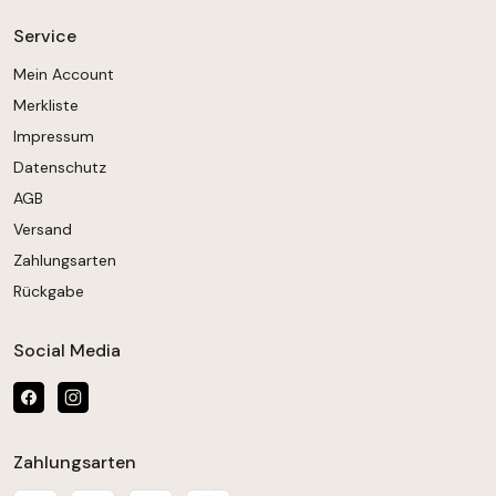
Service
Mein Account
Merkliste
Impressum
Datenschutz
AGB
Versand
Zahlungsarten
Rückgabe
Social Media
Zahlungsarten