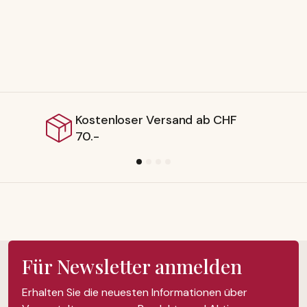
r Versand ab CHF
Lieferbar ab
Für Newsletter anmelden
Erhalten Sie die neuesten Informationen über