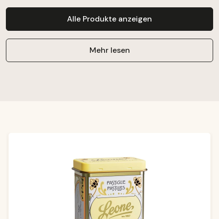
Alle Produkte anzeigen
Mehr lesen
Produktgalerie überspringen