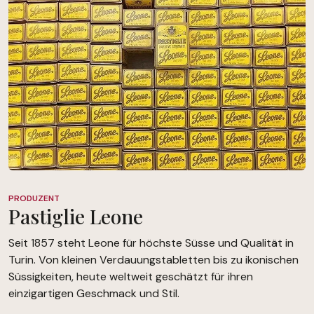
PRODUZENT
Pastiglie Leone
Seit 1857 steht Leone für höchste Süsse und Qualität in
Turin. Von kleinen Verdauungstabletten bis zu ikonischen
Süssigkeiten, heute weltweit geschätzt für ihren
einzigartigen Geschmack und Stil.