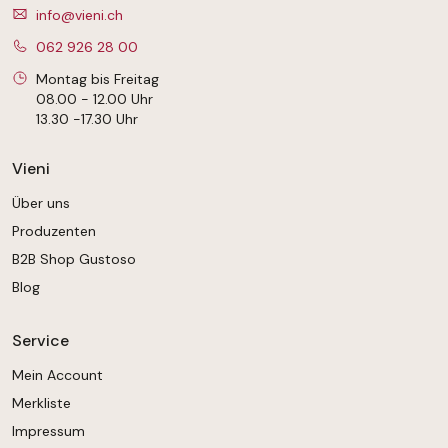
info@vieni.ch
062 926 28 00
Montag bis Freitag
08.00 - 12.00 Uhr
13.30 -17.30 Uhr
Vieni
Über uns
Produzenten
B2B Shop Gustoso
Blog
Service
Mein Account
Merkliste
Impressum