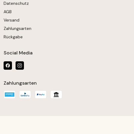
Datenschutz
AGB
Versand
Zahlungsarten
Rückgabe
Social Media
Zahlungsarten