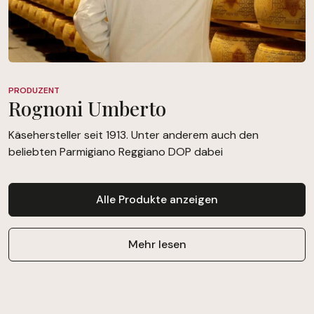
PRODUZENT
Rognoni Umberto
Käsehersteller seit 1913. Unter anderem auch den
beliebten Parmigiano Reggiano DOP dabei
Alle Produkte anzeigen
Mehr lesen