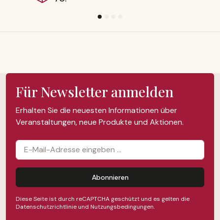
Für Newsletter anmelden
Erhalten Sie die neuesten Informationen über
Veranstaltungen, neue Produkte und Aktionen.
Abonnieren
Diese Seite ist durch reCAPTCHA geschützt und es gelten die
Datenschutzrichtlinie
und
Nutzungsbedingungen
.