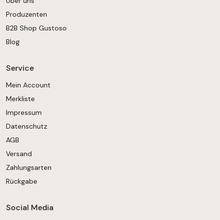
Über uns
Produzenten
B2B Shop Gustoso
Blog
Service
Mein Account
Merkliste
Impressum
Datenschutz
AGB
Versand
Zahlungsarten
Rückgabe
Social Media