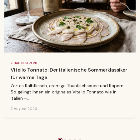
ZUTATEN, REZEPTE
Vitello Tonnato: Der italienische Sommerklassiker
für warme Tage
Zartes Kalbfleisch, cremige Thunfischsauce und Kapern:
So gelingt Ihnen ein originales Vitello Tonnato wie in
Italien –...
7. August 2026