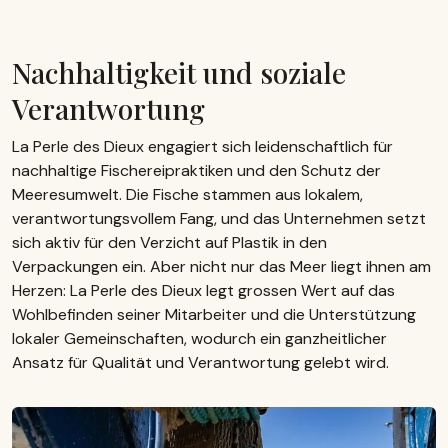
Nachhaltigkeit und soziale
Verantwortung
La Perle des Dieux engagiert sich leidenschaftlich für
nachhaltige Fischereipraktiken und den Schutz der
Meeresumwelt. Die Fische stammen aus lokalem,
verantwortungsvollem Fang, und das Unternehmen setzt
sich aktiv für den Verzicht auf Plastik in den
Verpackungen ein. Aber nicht nur das Meer liegt ihnen am
Herzen: La Perle des Dieux legt grossen Wert auf das
Wohlbefinden seiner Mitarbeiter und die Unterstützung
lokaler Gemeinschaften, wodurch ein ganzheitlicher
Ansatz für Qualität und Verantwortung gelebt wird.