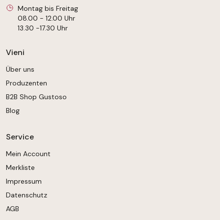
Montag bis Freitag
08.00 - 12.00 Uhr
13.30 -17.30 Uhr
Vieni
Über uns
Produzenten
B2B Shop Gustoso
Blog
Service
Mein Account
Merkliste
Impressum
Datenschutz
AGB