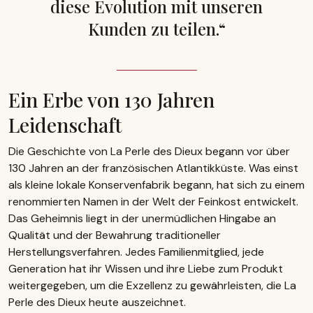
diese Evolution mit unseren
Kunden zu teilen.“
Ein Erbe von 130 Jahren
Leidenschaft
Die Geschichte von La Perle des Dieux begann vor über
130 Jahren an der französischen Atlantikküste. Was einst
als kleine lokale Konservenfabrik begann, hat sich zu einem
renommierten Namen in der Welt der Feinkost entwickelt.
Das Geheimnis liegt in der unermüdlichen Hingabe an
Qualität und der Bewahrung traditioneller
Herstellungsverfahren. Jedes Familienmitglied, jede
Generation hat ihr Wissen und ihre Liebe zum Produkt
weitergegeben, um die Exzellenz zu gewährleisten, die La
Perle des Dieux heute auszeichnet.