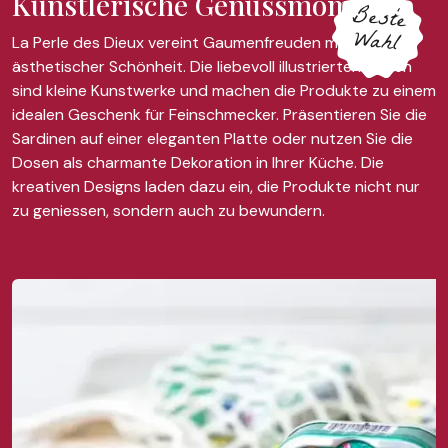
Künstlerische Genussmomente
Beste
Wahl
La Perle des Dieux vereint Gaumenfreuden mit
ästhetischer Schönheit. Die liebevoll illustrierten Dosen
sind kleine Kunstwerke und machen die Produkte zu einem
idealen Geschenk für Feinschmecker. Präsentieren Sie die
Sardinen auf einer eleganten Platte oder nutzen Sie die
Dosen als charmante Dekoration in Ihrer Küche. Die
kreativen Designs laden dazu ein, die Produkte nicht nur
zu geniessen, sondern auch zu bewundern.