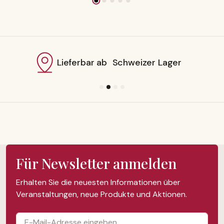
Lieferbar ab Schweizer Lager
Für Newsletter anmelden
Erhalten Sie die neuesten Informationen über
Veranstaltungen, neue Produkte und Aktionen.