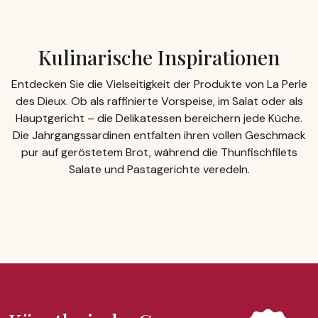
Kulinarische Inspirationen
Entdecken Sie die Vielseitigkeit der Produkte von La Perle
des Dieux. Ob als raffinierte Vorspeise, im Salat oder als
Hauptgericht – die Delikatessen bereichern jede Küche.
Die Jahrgangssardinen entfalten ihren vollen Geschmack
pur auf geröstetem Brot, während die Thunfischfilets
Salate und Pastagerichte veredeln.