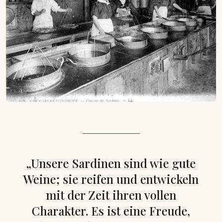
„Unsere Sardinen sind wie gute
Weine; sie reifen und entwickeln
mit der Zeit ihren vollen
Charakter. Es ist eine Freude,