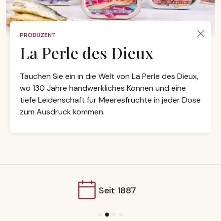
PRODUZENT
La Perle des Dieux
Tauchen Sie ein in die Welt von La Perle des Dieux,
wo 130 Jahre handwerkliches Können und eine
tiefe Leidenschaft für Meeresfrüchte in jeder Dose
zum Ausdruck kommen.
Seit 1887