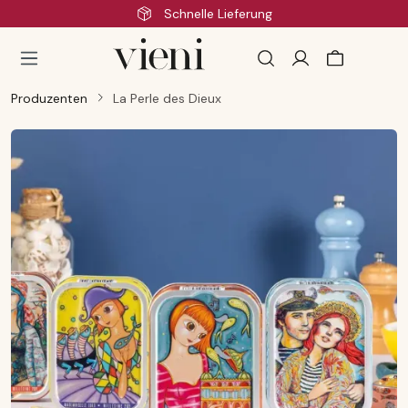
Schnelle Lieferung
Zum Hauptinhalt springen
Produzenten
La Perle des Dieux