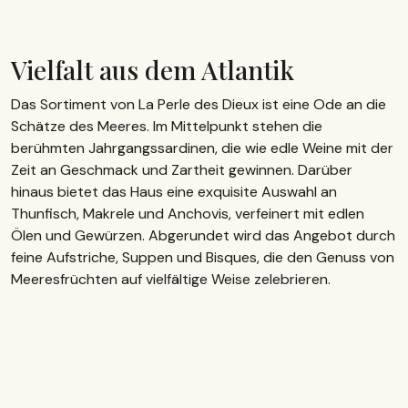
Vielfalt aus dem Atlantik
Das Sortiment von La Perle des Dieux ist eine Ode an die
Schätze des Meeres. Im Mittelpunkt stehen die
berühmten Jahrgangssardinen, die wie edle Weine mit der
Zeit an Geschmack und Zartheit gewinnen. Darüber
hinaus bietet das Haus eine exquisite Auswahl an
Thunfisch, Makrele und Anchovis, verfeinert mit edlen
Ölen und Gewürzen. Abgerundet wird das Angebot durch
feine Aufstriche, Suppen und Bisques, die den Genuss von
Meeresfrüchten auf vielfältige Weise zelebrieren.