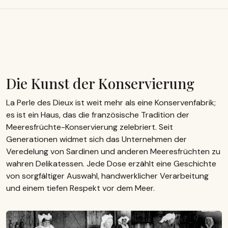
Die Kunst der Konservierung
La Perle des Dieux ist weit mehr als eine Konservenfabrik;
es ist ein Haus, das die französische Tradition der
Meeresfrüchte-Konservierung zelebriert. Seit
Generationen widmet sich das Unternehmen der
Veredelung von Sardinen und anderen Meeresfrüchten zu
wahren Delikatessen. Jede Dose erzählt eine Geschichte
von sorgfältiger Auswahl, handwerklicher Verarbeitung
und einem tiefen Respekt vor dem Meer.