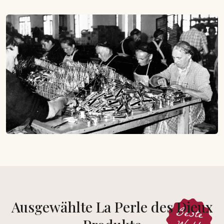
Ausgewählte La Perle des Dieux
Beste