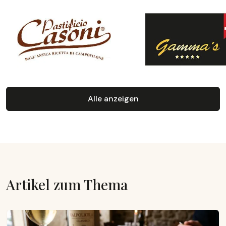
Alle anzeigen
Artikel zum Thema