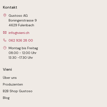
Kontakt
Gustoso AG
Boningerstrasse 9
4629 Fulenbach
info@vieni.ch
062 926 28 00
Montag bis Freitag
08.00 - 12.00 Uhr
13.30 -17.30 Uhr
Vieni
Über uns
Produzenten
B2B Shop Gustoso
Blog