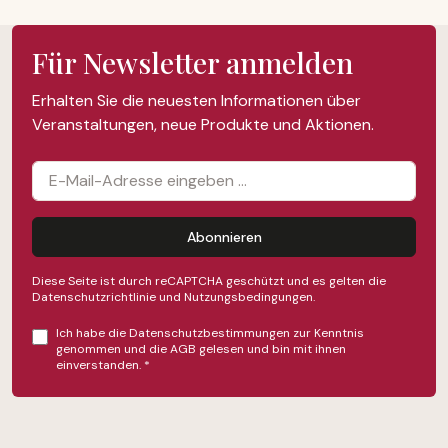
Für Newsletter anmelden
Erhalten Sie die neuesten Informationen über
Veranstaltungen, neue Produkte und Aktionen.
Abonnieren
Diese Seite ist durch reCAPTCHA geschützt und es gelten die
Datenschutzrichtlinie
und
Nutzungsbedingungen
.
Ich habe die
Datenschutzbestimmungen
zur Kenntnis
genommen und die
AGB
gelesen und bin mit ihnen
einverstanden.
*