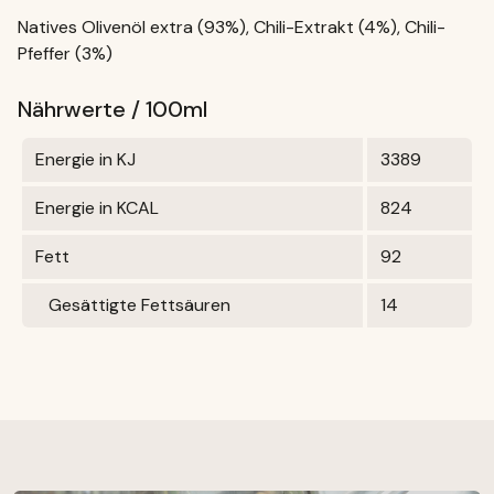
Natives Olivenöl extra (93%), Chili-Extrakt (4%), Chili-
Pfeffer (3%)
Nährwerte / 100ml
Energie in KJ
3389
Energie in KCAL
824
Fett
92
Gesättigte Fettsäuren
14