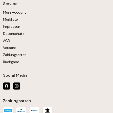
Service
Mein Account
Merkliste
Impressum
Datenschutz
AGB
Versand
Zahlungsarten
Rückgabe
Social Media
Zahlungsarten