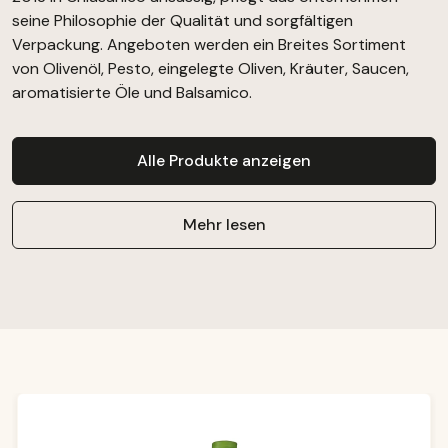
seine Philosophie der Qualität und sorgfältigen
Verpackung. Angeboten werden ein Breites Sortiment
von Olivenöl, Pesto, eingelegte Oliven, Kräuter, Saucen,
aromatisierte Öle und Balsamico.
Alle Produkte anzeigen
Mehr lesen
Produktgalerie überspringen