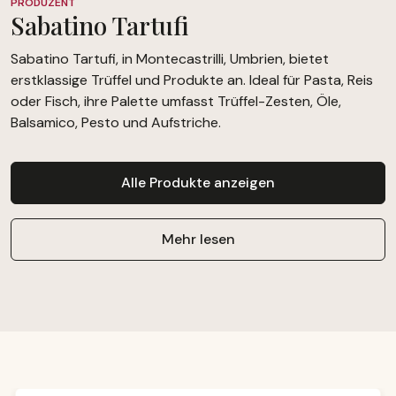
PRODUZENT
Sabatino Tartufi
Sabatino Tartufi, in Montecastrilli, Umbrien, bietet
erstklassige Trüffel und Produkte an. Ideal für Pasta, Reis
oder Fisch, ihre Palette umfasst Trüffel-Zesten, Öle,
Balsamico, Pesto und Aufstriche.
Alle Produkte anzeigen
Mehr lesen