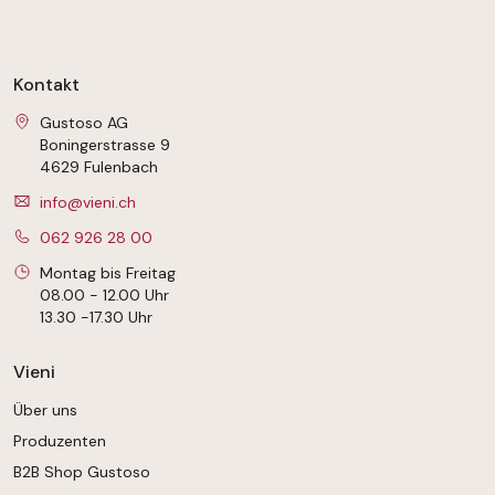
Kontakt
Gustoso AG
Boningerstrasse 9
4629 Fulenbach
info@vieni.ch
062 926 28 00
Montag bis Freitag
08.00 - 12.00 Uhr
13.30 -17.30 Uhr
Vieni
Über uns
Produzenten
B2B Shop Gustoso