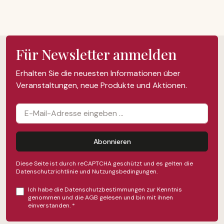
Für Newsletter anmelden
Erhalten Sie die neuesten Informationen über
Veranstaltungen, neue Produkte und Aktionen.
Abonnieren
Diese Seite ist durch reCAPTCHA geschützt und es gelten die
Datenschutzrichtlinie
und
Nutzungsbedingungen
.
Ich habe die
Datenschutzbestimmungen
zur Kenntnis
genommen und die
AGB
gelesen und bin mit ihnen
einverstanden.
*