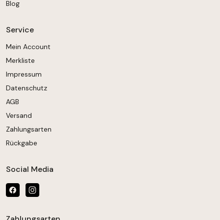
Blog
Service
Mein Account
Merkliste
Impressum
Datenschutz
AGB
Versand
Zahlungsarten
Rückgabe
Social Media
Zahlungsarten