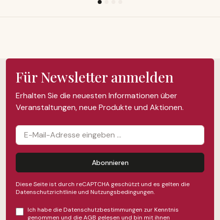
Für Newsletter anmelden
Erhalten Sie die neuesten Informationen über
Veranstaltungen, neue Produkte und Aktionen.
Abonnieren
Diese Seite ist durch reCAPTCHA geschützt und es gelten die
Datenschutzrichtlinie
und
Nutzungsbedingungen
.
Ich habe die
Datenschutzbestimmungen
zur Kenntnis
genommen und die
AGB
gelesen und bin mit ihnen