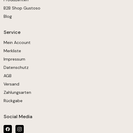
B2B Shop Gustoso
Blog
Service
Mein Account
Merkliste
Impressum
Datenschutz
AGB
Versand
Zahlungsarten
Rückgabe
Social Media