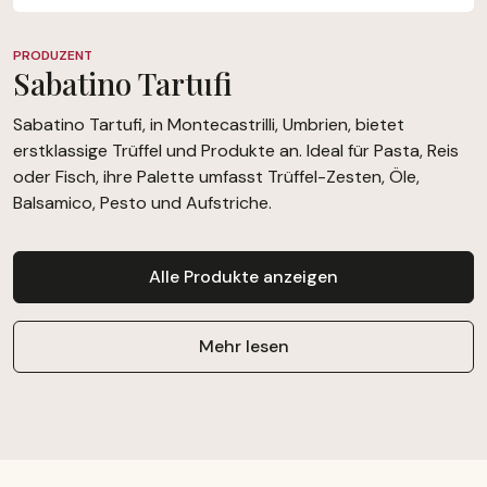
PRODUZENT
Sabatino Tartufi
Sabatino Tartufi, in Montecastrilli, Umbrien, bietet
erstklassige Trüffel und Produkte an. Ideal für Pasta, Reis
oder Fisch, ihre Palette umfasst Trüffel-Zesten, Öle,
Balsamico, Pesto und Aufstriche.
Alle Produkte anzeigen
Mehr lesen