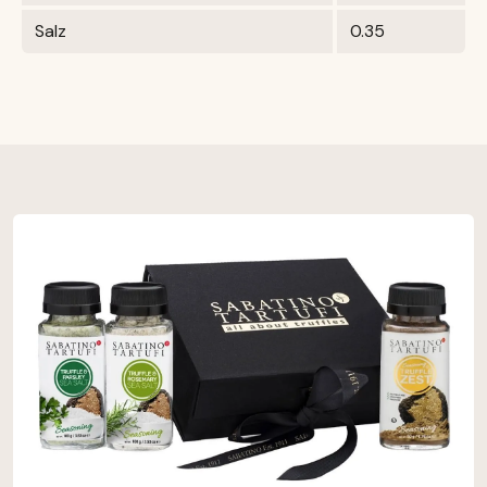
Salz
0.35