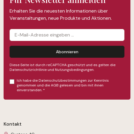
Erhalten Sie die neuesten Informationen über
Veranstaltungen, neue Produkte und Aktionen.
Abonnieren
Diese Seite ist durch reCAPTCHA geschützt und es gelten die
Datenschutzrichtlinie
und
Nutzungsbedingungen
.
Ich habe die
Datenschutzbestimmungen
zur Kenntnis
genommen und die
AGB
gelesen und bin mit ihnen
einverstanden.
*
Kontakt