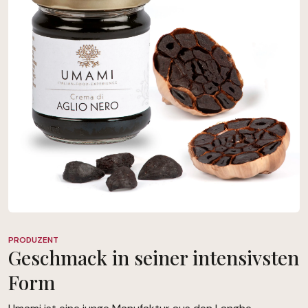
PRODUZENT
Geschmack in seiner intensivsten
Form