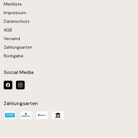
Merkliste
Impressum
Datenschutz
AGB
Versand
Zahlungsarten
Rückgabe
Social Media
Zahlungsarten