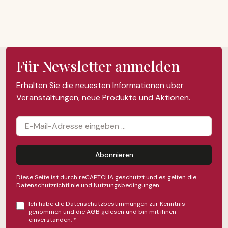
Für Newsletter anmelden
Erhalten Sie die neuesten Informationen über
Veranstaltungen, neue Produkte und Aktionen.
Abonnieren
Diese Seite ist durch reCAPTCHA geschützt und es gelten die
Datenschutzrichtlinie
und
Nutzungsbedingungen
.
Ich habe die
Datenschutzbestimmungen
zur Kenntnis
genommen und die
AGB
gelesen und bin mit ihnen
einverstanden.
*