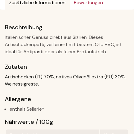
Zusätzliche Informationen
Bewertungen
Beschreibung
Italienischer Genuss direkt aus Sizilien. Dieses
Artischockenpaté, verfeinert mit bestem Olio EVO, ist
ideal für Antipasti oder als feiner Brotaufstrich.
Zutaten
Artischocken (IT) 70%, natives Olivenöl extra (EU) 30%,
Weinessigreste.
Allergene
enthält Sellerie*
Nährwerte / 100g