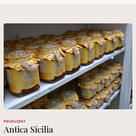
PRODUZENT
Antica Sicilia