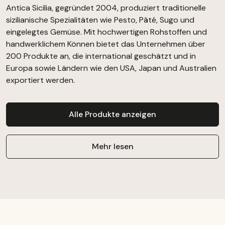
Antica Sicilia, gegründet 2004, produziert traditionelle
sizilianische Spezialitäten wie Pesto, Pâté, Sugo und
eingelegtes Gemüse. Mit hochwertigen Rohstoffen und
handwerklichem Können bietet das Unternehmen über
200 Produkte an, die international geschätzt und in
Europa sowie Ländern wie den USA, Japan und Australien
exportiert werden.
Alle Produkte anzeigen
Mehr lesen