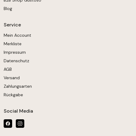
Blog
Service
Mein Account
Merkliste
Impressum
Datenschutz
AGB
Versand
Zahlungsarten
Rückgabe
Social Media