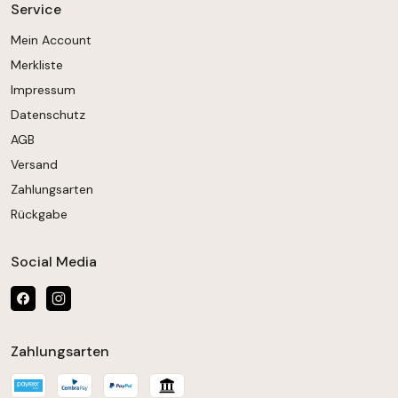
Service
Mein Account
Merkliste
Impressum
Datenschutz
AGB
Versand
Zahlungsarten
Rückgabe
Social Media
Zahlungsarten