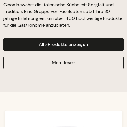
Ginos bewahrt die italienische Küche mit Sorgfalt und
Tradition. Eine Gruppe von Fachleuten setzt ihre 30-
jährige Erfahrung ein, um über 400 hochwertige Produkte
für die Gastronomie anzubieten.
Alle Produkte anzeigen
Mehr lesen
Produktgalerie überspringen