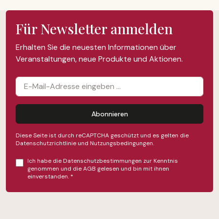
Für Newsletter anmelden
Erhalten Sie die neuesten Informationen über
Veranstaltungen, neue Produkte und Aktionen.
Abonnieren
Diese Seite ist durch reCAPTCHA geschützt und es gelten die
Datenschutzrichtlinie
und
Nutzungsbedingungen
.
Ich habe die
Datenschutzbestimmungen
zur Kenntnis
genommen und die
AGB
gelesen und bin mit ihnen
einverstanden.
*