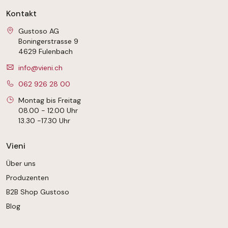
Kontakt
Gustoso AG
Boningerstrasse 9
4629 Fulenbach
info@vieni.ch
062 926 28 00
Montag bis Freitag
08.00 - 12.00 Uhr
13.30 -17.30 Uhr
Vieni
Über uns
Produzenten
B2B Shop Gustoso
Blog