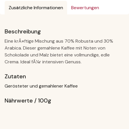
Zusätzliche Informationen
Bewertungen
Beschreibung
Eine krÃ¤ftige Mischung aus 70% Robusta und 30%
Arabica. Dieser gemahlene Kaffee mit Noten von
Schokolade und Malz bietet eine vollmundige, edle
Crema. Ideal fÃ¼r intensiven Genuss.
Zutaten
Gerösteter und gemahlener Kaffee
Nährwerte / 100g