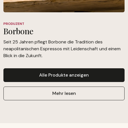
PRODUZENT
Borbone
Seit 25 Jahren pflegt Borbone die Tradition des
neapolitanischen Espressos mit Leidenschaft und einem
Blick in die Zukunft.
Alle Produkte anzeigen
Mehr lesen