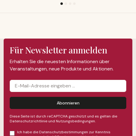
Für Newsletter anmelden
Erhalten Sie die neuesten Informationen über
Veranstaltungen, neue Produkte und Aktionen.
Abonnieren
Diese Seite ist durch reCAPTCHA geschützt und es gelten die
Datenschutzrichtlinie
und
Nutzungsbedingungen
.
Ich habe die
Datenschutzbestimmungen
zur Kenntnis