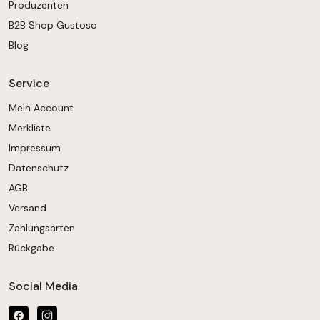
Produzenten
B2B Shop Gustoso
Blog
Service
Mein Account
Merkliste
Impressum
Datenschutz
AGB
Versand
Zahlungsarten
Rückgabe
Social Media