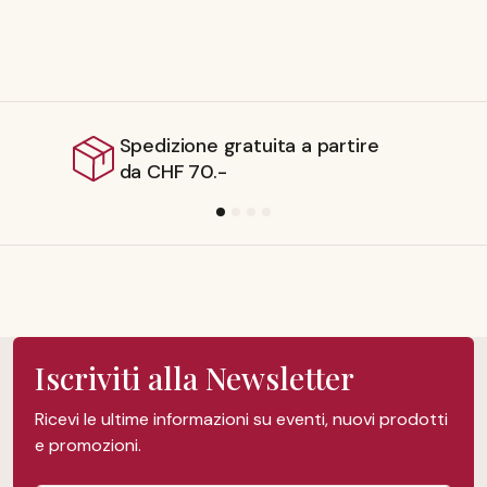
Spedizione gratuita a partire
da CHF 70.-
Iscriviti alla Newsletter
Ricevi le ultime informazioni su eventi, nuovi prodotti
e promozioni.