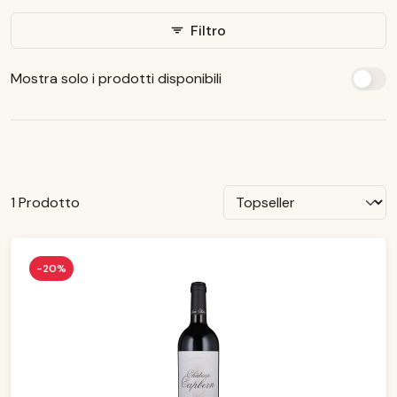
Filtro
Mostra solo i prodotti disponibili
1 Prodotto
-20%