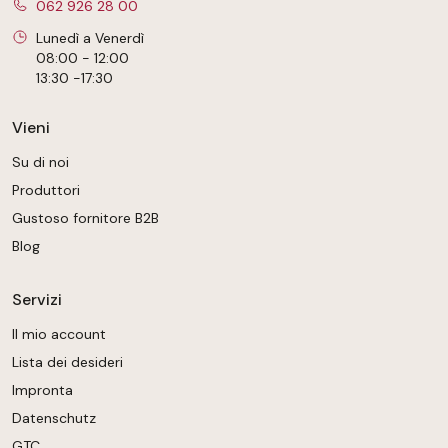
062 926 28 00
Lunedì a Venerdì
08:00 - 12:00
13:30 -17:30
Vieni
Su di noi
Produttori
Gustoso fornitore B2B
Blog
Servizi
Il mio account
Lista dei desideri
Impronta
Datenschutz
GTC