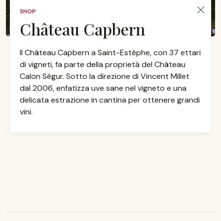
SHOP
Château Capbern
Il Château Capbern a Saint-Estèphe, con 37 ettari
di vigneti, fa parte della proprietà del Château
Calon Ségur. Sotto la direzione di Vincent Millet
dal 2006, enfatizza uve sane nel vigneto e una
delicata estrazione in cantina per ottenere grandi
vini.