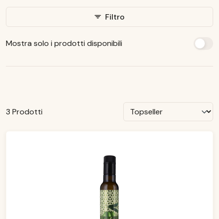
Filtro
Mostra solo i prodotti disponibili
3 Prodotti