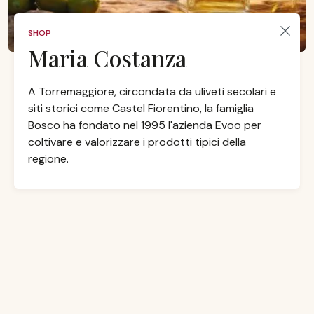
SHOP
Maria Costanza
A Torremaggiore, circondata da uliveti secolari e
siti storici come Castel Fiorentino, la famiglia
Bosco ha fondato nel 1995 l'azienda Evoo per
coltivare e valorizzare i prodotti tipici della
regione.