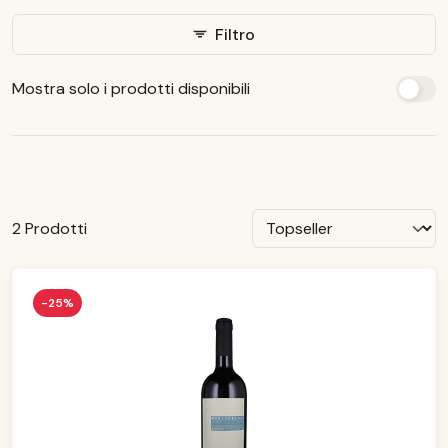
Filtro
Mostra solo i prodotti disponibili
2 Prodotti
-25%