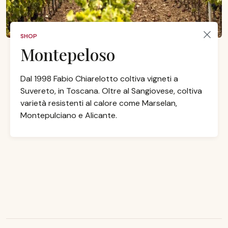
SHOP
Montepeloso
Dal 1998 Fabio Chiarelotto coltiva vigneti a
Suvereto, in Toscana. Oltre al Sangiovese, coltiva
varietà resistenti al calore come Marselan,
Montepulciano e Alicante.