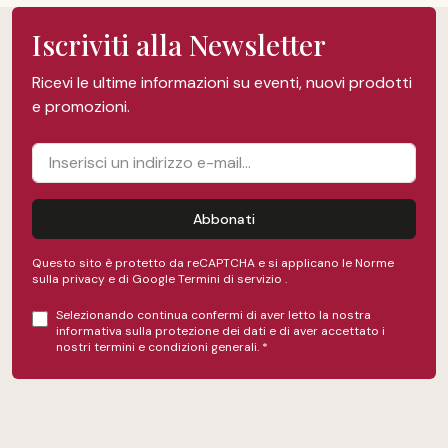
Iscriviti alla Newsletter
Ricevi le ultime informazioni su eventi, nuovi prodotti
e promozioni.
Abbonati
Questo sito è protetto da reCAPTCHA e si applicano le Norme
sulla privacy e
di Google
Termini di servizio
.
Selezionando continua confermi di aver letto la nostra
informativa sulla protezione dei dati
e di aver accettato i
nostri
termini e condizioni generali
.
*