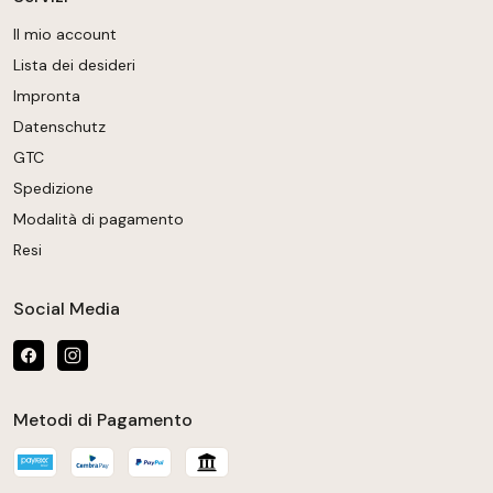
Il mio account
Lista dei desideri
Impronta
Datenschutz
GTC
Spedizione
Modalità di pagamento
Resi
Social Media
Metodi di Pagamento