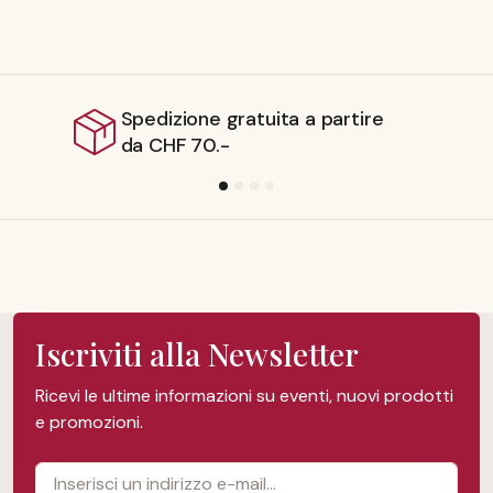
Spedizione dalla Svizzera
Iscriviti alla Newsletter
Ricevi le ultime informazioni su eventi, nuovi prodotti
e promozioni.