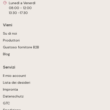
Lunedì a Venerdì
08:00 - 12:00
13:30 -17:30
Vieni
Su di noi
Produttori
Gustoso fornitore B2B
Blog
Servizi
Il mio account
Lista dei desideri
Impronta
Datenschutz
GTC