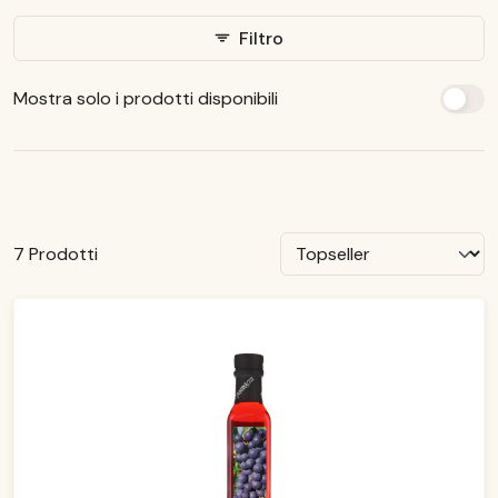
Filtro
Mostra solo i prodotti disponibili
7 Prodotti