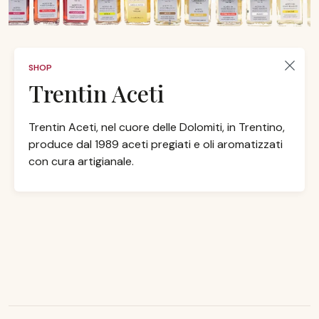
SHOP
Trentin Aceti
Trentin Aceti, nel cuore delle Dolomiti, in Trentino,
produce dal 1989 aceti pregiati e oli aromatizzati
con cura artigianale.