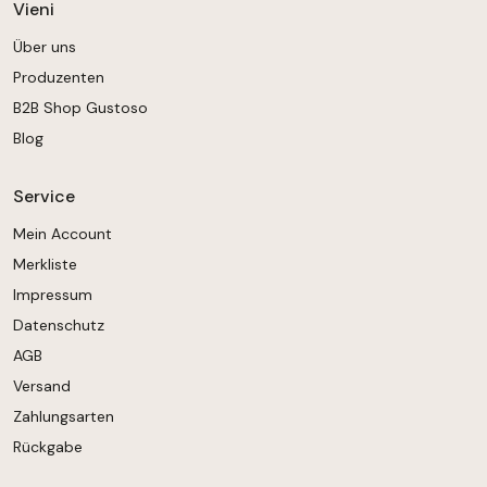
Vieni
Über uns
Produzenten
B2B Shop Gustoso
Blog
Service
Mein Account
Merkliste
Impressum
Datenschutz
AGB
Versand
Zahlungsarten
Rückgabe