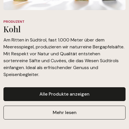
PRODUZENT
Kohl
Am Ritten in Südtirol, fast 1.000 Meter über dem
Meeresspiegel, produzieren wir naturreine Bergapfelsäfte.
Mit Respekt vor Natur und Qualität entstehen
sortenreine Säfte und Cuvées, die das Wesen Südtirols
einfangen. Ideal als erfrischender Genuss und
Speisenbegleiter.
Alle Produkte anzeigen
Mehr lesen