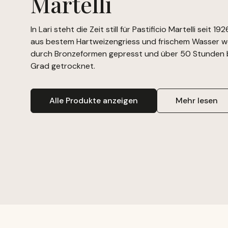
Martelli
In Lari steht die Zeit still für Pastificio Martelli seit 19
aus bestem Hartweizengriess und frischem Wasser 
durch Bronzeformen gepresst und über 50 Stunden 
Grad getrocknet.
Alle Produkte anzeigen
Mehr lesen