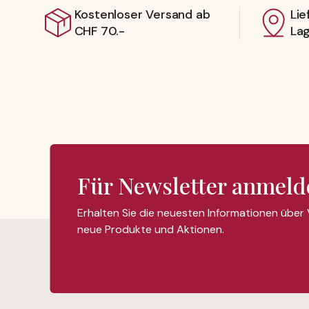
Kostenloser Versand ab
Lie
CHF 70.-
La
Für Newsletter anmeld
Erhalten Sie die neuesten Informationen über
neue Produkte und Aktionen.