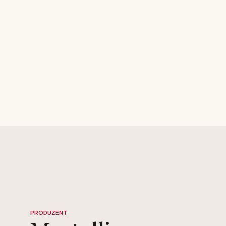
PRODUZENT