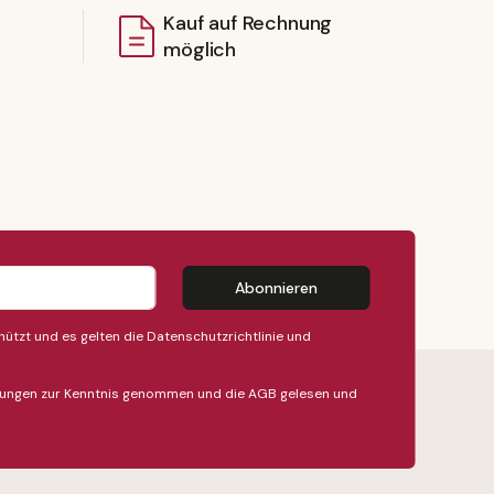
Kauf auf Rechnung
möglich
Abonnieren
ützt und es gelten die
Datenschutzrichtlinie
und
ungen
zur Kenntnis genommen und die
AGB
gelesen und