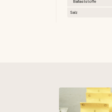
Ballaststoffe
Salz