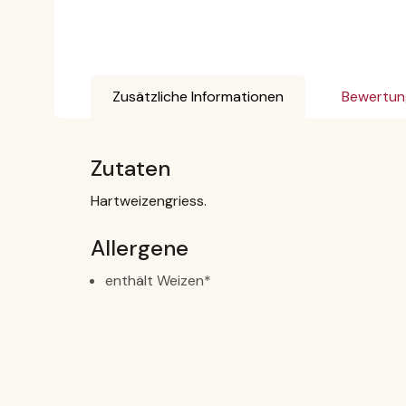
Zusätzliche Informationen
Bewertun
Zutaten
Hartweizengriess.
Allergene
enthält Weizen*