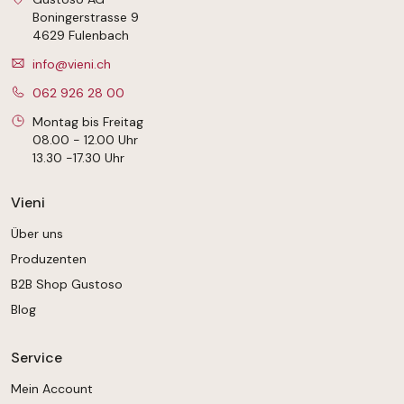
Boningerstrasse 9
4629 Fulenbach
info@vieni.ch
062 926 28 00
Montag bis Freitag
08.00 - 12.00 Uhr
13.30 -17.30 Uhr
Vieni
Über uns
Produzenten
B2B Shop Gustoso
Blog
Service
Mein Account