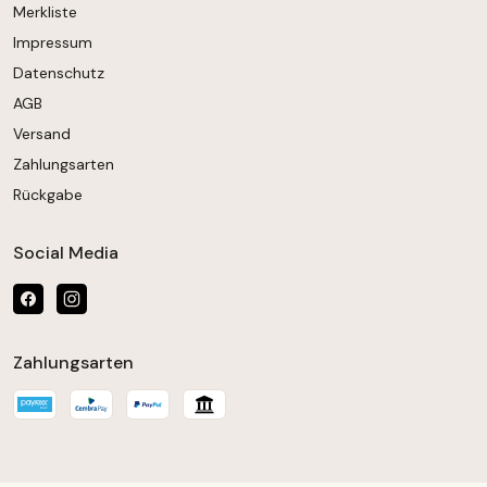
Merkliste
Impressum
Datenschutz
AGB
Versand
Zahlungsarten
Rückgabe
Social Media
Zahlungsarten