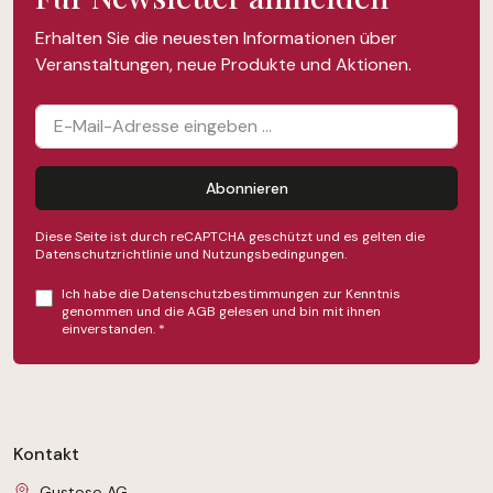
Erhalten Sie die neuesten Informationen über
Veranstaltungen, neue Produkte und Aktionen.
Abonnieren
Diese Seite ist durch reCAPTCHA geschützt und es gelten die
Datenschutzrichtlinie
und
Nutzungsbedingungen
.
Ich habe die
Datenschutzbestimmungen
zur Kenntnis
genommen und die
AGB
gelesen und bin mit ihnen
einverstanden.
*
Kontakt
Gustoso AG