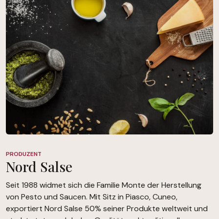
PRODUZENT
Nord Salse
Seit 1988 widmet sich die Familie Monte der Herstellung
von Pesto und Saucen. Mit Sitz in Piasco, Cuneo,
exportiert Nord Salse 50% seiner Produkte weltweit und