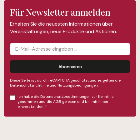
Für Newsletter anmelden
Erhalten Sie die neuesten Informationen über
Veranstaltungen, neue Produkte und Aktionen.
Abonnieren
Diese Seite ist durch reCAPTCHA geschützt und es gelten die
Datenschutzrichtlinie
und
Nutzungsbedingungen
.
Ich habe die
Datenschutzbestimmungen
zur Kenntnis
genommen und die
AGB
gelesen und bin mit ihnen
einverstanden.
*