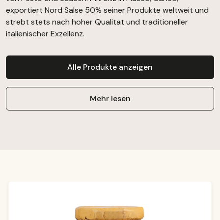
exportiert Nord Salse 50% seiner Produkte weltweit und
strebt stets nach hoher Qualität und traditioneller
italienischer Exzellenz.
Alle Produkte anzeigen
Mehr lesen
Produktgalerie überspringen