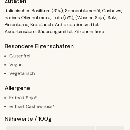
Zutaten
Italienisches Basilikum (31%), Sonnenblumenöl, Cashews,
natives Olivenöl extra, Tofu (5%), (Wasser, Soja), Salz,
Pinienkerne, Knoblauch, Antioxidationsmittel:
Ascorbinsäure, Säuerungsmittel: Zitronensäure
Besondere Eigenschaften
Glutenfrei
Vegan
Vegetarisch
Allergene
Enthält Soja*
enthält Cashewnuss*
Nährwerte / 100g