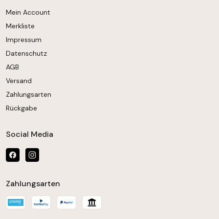
Mein Account
Merkliste
Impressum
Datenschutz
AGB
Versand
Zahlungsarten
Rückgabe
Social Media
Zahlungsarten