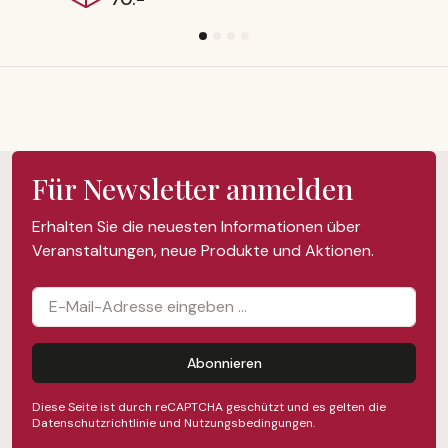
Für Newsletter anmelden
Erhalten Sie die neuesten Informationen über
Veranstaltungen, neue Produkte und Aktionen.
Abonnieren
Diese Seite ist durch reCAPTCHA geschützt und es gelten die
Datenschutzrichtlinie
und
Nutzungsbedingungen
.