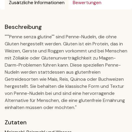
Zusätzliche Informationen
Bewertungen
Beschreibung
"""Penne senza glutine"" sind Penne-Nudeln, die ohne
Gluten hergestellt werden. Gluten ist ein Protein, das in
Weizen, Gerste und Roggen vorkommt und bei Menschen
mit Zöliakie oder Glutenunverträglichkeit zu Magen-
Darm-Problemen führen kann. Diese speziellen Penne-
Nudeln werden stattdessen aus glutenfreien
Getreidesorten wie Mais, Reis, Quinoa oder Buchweizen
hergestellt. Sie behalten die klassische Form und Textur
von Penne-Nudeln bei und sind eine hervorragende
Alternative für Menschen, die eine glutenfreie Ernährung
einhalten müssen oder möchten."
Zutaten