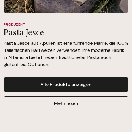
PRODUZENT
Pasta Jesce
Pasta Jesce aus Apulien ist eine führende Marke, die 100%
italienischen Hartweizen verwendet. Ihre moderne Fabrik
in Altamura bietet neben traditioneller Pasta auch
glutenfreie Optionen.
Alle Produkte anzeigen
Mehr lesen