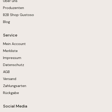
Über uns
Produzenten
B2B Shop Gustoso
Blog
Service
Mein Account
Merkliste
Impressum
Datenschutz
AGB
Versand
Zahlungsarten
Rückgabe
Social Media