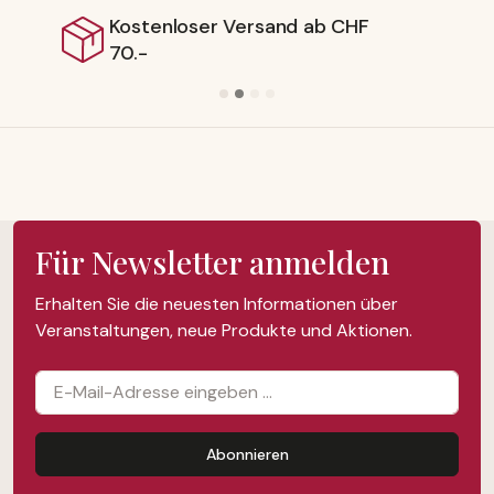
Lieferbar ab Schweizer Lager
Für Newsletter anmelden
Erhalten Sie die neuesten Informationen über
Veranstaltungen, neue Produkte und Aktionen.
Abonnieren