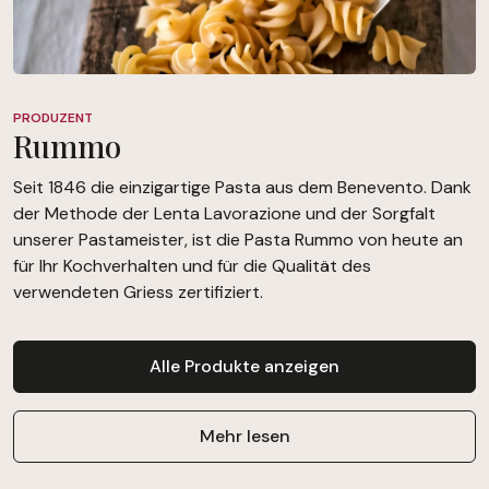
PRODUZENT
Rummo
Seit 1846 die einzigartige Pasta aus dem Benevento. Dank
der Methode der Lenta Lavorazione und der Sorgfalt
unserer Pastameister, ist die Pasta Rummo von heute an
für Ihr Kochverhalten und für die Qualität des
verwendeten Griess zertifiziert.
Alle Produkte anzeigen
Mehr lesen