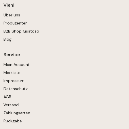
Vieni
Über uns
Produzenten
B2B Shop Gustoso
Blog
Service
Mein Account
Merkliste
Impressum
Datenschutz
AGB
Versand
Zahlungsarten
Rückgabe