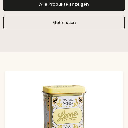
Alle Produkte anzeigen
Mehr lesen
Produktgalerie überspringen