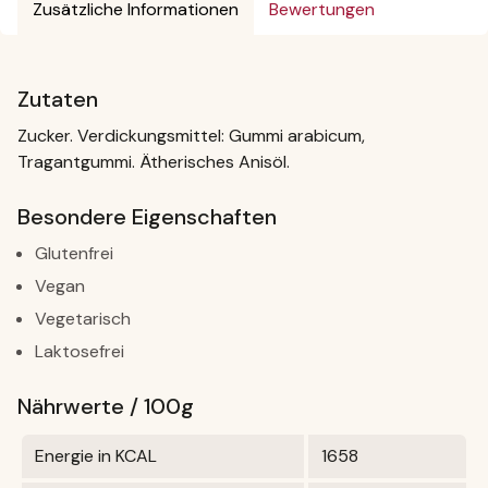
Zusätzliche Informationen
Bewertungen
Zutaten
Zucker. Verdickungsmittel: Gummi arabicum,
Tragantgummi. Ätherisches Anisöl.
Besondere Eigenschaften
Glutenfrei
Vegan
Vegetarisch
Laktosefrei
Nährwerte / 100g
Energie in KCAL
1658