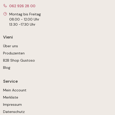
062 926 28 00
Montag bis Freitag
08.00 - 12.00 Uhr
13.30 -17.30 Uhr
Vieni
Über uns
Produzenten
B2B Shop Gustoso
Blog
Service
Mein Account
Merkliste
Impressum
Datenschutz