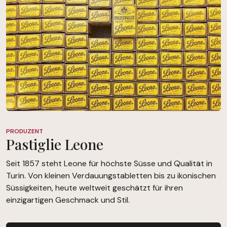
PRODUZENT
Pastiglie Leone
Seit 1857 steht Leone für höchste Süsse und Qualität in
Turin. Von kleinen Verdauungstabletten bis zu ikonischen
Süssigkeiten, heute weltweit geschätzt für ihren
einzigartigen Geschmack und Stil.