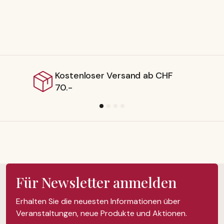
oser Versand ab CHF
Lieferbar 
Für Newsletter anmelden
Erhalten Sie die neuesten Informationen über
Veranstaltungen, neue Produkte und Aktionen.