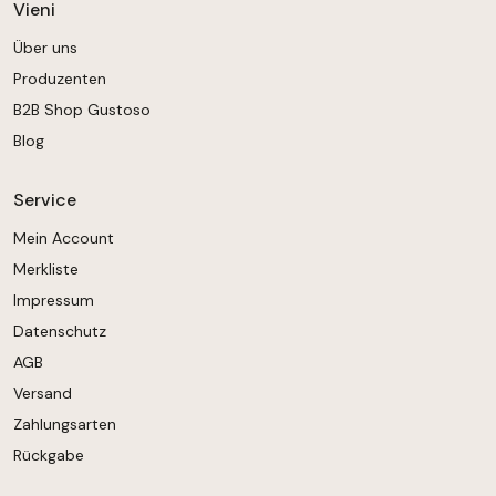
Vieni
Über uns
Produzenten
B2B Shop Gustoso
Blog
Service
Mein Account
Merkliste
Impressum
Datenschutz
AGB
Versand
Zahlungsarten
Rückgabe