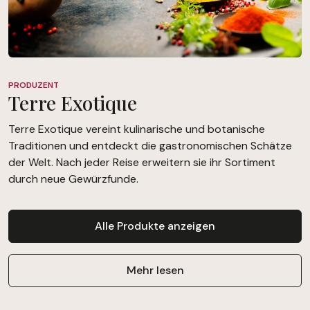
PRODUZENT
Terre Exotique
Terre Exotique vereint kulinarische und botanische
Traditionen und entdeckt die gastronomischen Schätze
der Welt. Nach jeder Reise erweitern sie ihr Sortiment
durch neue Gewürzfunde.
Alle Produkte anzeigen
Mehr lesen