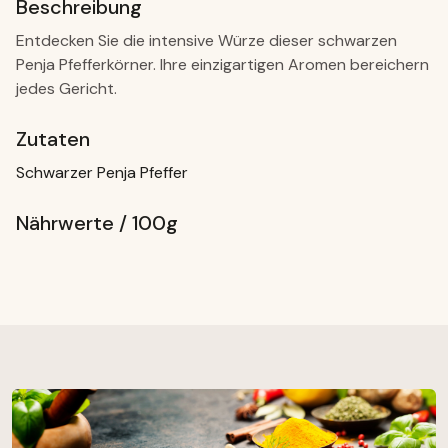
Beschreibung
Entdecken Sie die intensive Würze dieser schwarzen
Penja Pfefferkörner. Ihre einzigartigen Aromen bereichern
jedes Gericht.
Zutaten
Schwarzer Penja Pfeffer
Nährwerte / 100g